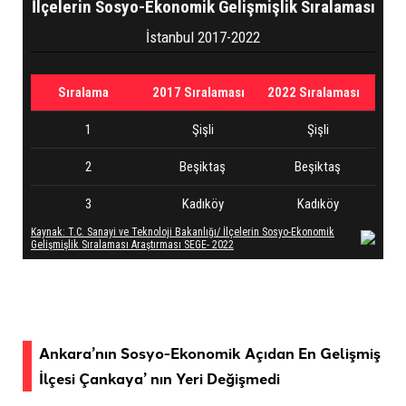
Ankara’nın Sosyo-Ekonomik Açıdan En Gelişmiş
İlçesi Çankaya’ nın Yeri Değişmedi