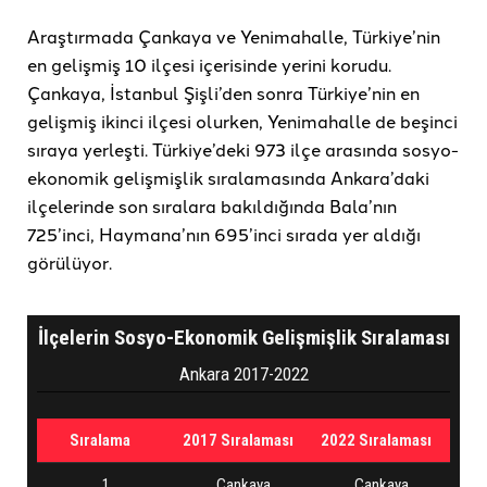
Araştırmada Çankaya ve Yenimahalle, Türkiye’nin
en gelişmiş 10 ilçesi içerisinde yerini korudu.
Çankaya, İstanbul Şişli’den sonra Türkiye’nin en
gelişmiş ikinci ilçesi olurken, Yenimahalle de beşinci
sıraya yerleşti. Türkiye’deki 973 ilçe arasında sosyo-
ekonomik gelişmişlik sıralamasında Ankara’daki
ilçelerinde son sıralara bakıldığında Bala’nın
725’inci, Haymana’nın 695’inci sırada yer aldığı
görülüyor.