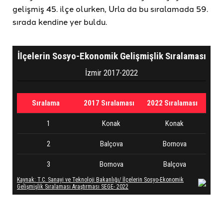
gelişmiş 45. ilçe olurken, Urla da bu sıralamada 59.
sırada kendine yer buldu.