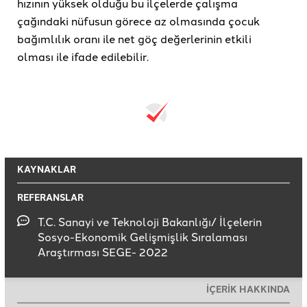
hızının yüksek olduğu bu ilçelerde çalışma
çağındaki nüfusun görece az olmasında çocuk
bağımlılık oranı ile net göç değerlerinin etkili
olması ile ifade edilebilir.
KAYNAKLAR
REFERANSLAR
T.C. Sanayi ve Teknoloji Bakanlığı/ İlçelerin
Sosyo-Ekonomik Gelişmişlik Sıralaması
Araştırması SEGE- 2022
İÇERİK HAKKINDA