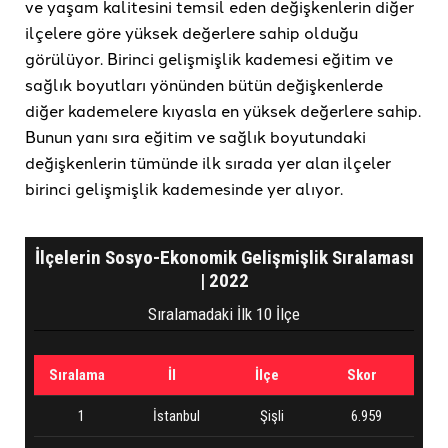
ve yaşam kalitesini temsil eden değişkenlerin diğer
ilçelere göre yüksek değerlere sahip olduğu
görülüyor. Birinci gelişmişlik kademesi eğitim ve
sağlık boyutları yönünden bütün değişkenlerde
diğer kademelere kıyasla en yüksek değerlere sahip.
Bunun yanı sıra eğitim ve sağlık boyutundaki
değişkenlerin tümünde ilk sırada yer alan ilçeler
birinci gelişmişlik kademesinde yer alıyor.