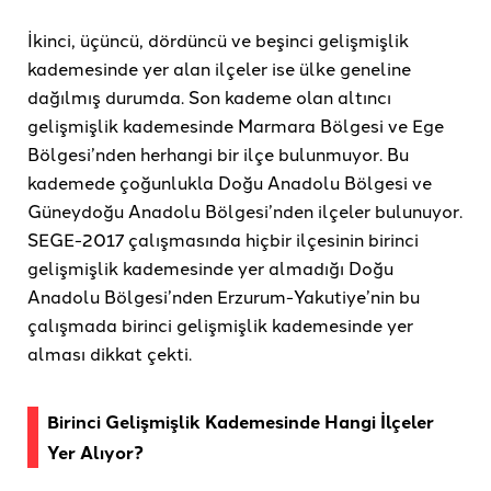
İkinci, üçüncü, dördüncü ve beşinci gelişmişlik
kademesinde yer alan ilçeler ise ülke geneline
dağılmış durumda. Son kademe olan altıncı
gelişmişlik kademesinde Marmara Bölgesi ve Ege
Bölgesi’nden herhangi bir ilçe bulunmuyor. Bu
kademede çoğunlukla Doğu Anadolu Bölgesi ve
Güneydoğu Anadolu Bölgesi’nden ilçeler bulunuyor.
SEGE-2017 çalışmasında hiçbir ilçesinin birinci
gelişmişlik kademesinde yer almadığı Doğu
Anadolu Bölgesi’nden Erzurum-Yakutiye’nin bu
çalışmada birinci gelişmişlik kademesinde yer
alması dikkat çekti.
Birinci Gelişmişlik Kademesinde Hangi İlçeler
Yer Alıyor?