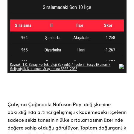
Çalışma Çağındaki Nüfusun Payı değişkenine
bakıldığında altıncı gelişmişlik kademedeki ilçelerin
sadece sekiz tanesinin ülke ortalamasının üzerinde
değere sahip olduğu görülüyor. Toplam doğurganlık