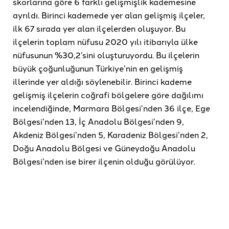
skorlarına göre 6 farklı gelişmişlik kademesine
ayrıldı. Birinci kademede yer alan gelişmiş ilçeler,
ilk 67 sırada yer alan ilçelerden oluşuyor. Bu
ilçelerin toplam nüfusu 2020 yılı itibarıyla ülke
nüfusunun %30,2’sini oluşturuyordu. Bu ilçelerin
büyük çoğunluğunun Türkiye’nin en gelişmiş
illerinde yer aldığı söylenebilir. Birinci kademe
gelişmiş ilçelerin coğrafi bölgelere göre dağılımı
incelendiğinde, Marmara Bölgesi’nden 36 ilçe, Ege
Bölgesi’nden 13, İç Anadolu Bölgesi’nden 9,
Akdeniz Bölgesi’nden 5, Karadeniz Bölgesi’nden 2,
Doğu Anadolu Bölgesi ve Güneydoğu Anadolu
Bölgesi’nden ise birer ilçenin olduğu görülüyor.