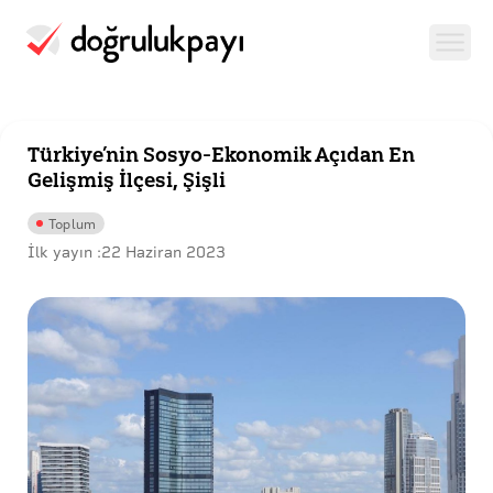
Türkiye’nin Sosyo-Ekonomik Açıdan En
Gelişmiş İlçesi, Şişli
Toplum
İlk yayın :
22 Haziran 2023