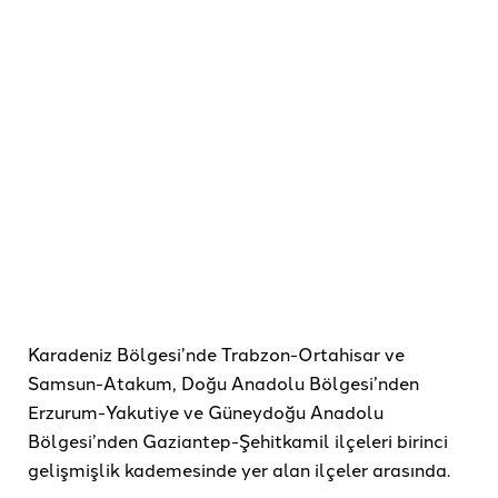
Karadeniz Bölgesi’nde Trabzon-Ortahisar ve
Samsun-Atakum, Doğu Anadolu Bölgesi’nden
Erzurum-Yakutiye ve Güneydoğu Anadolu
Bölgesi’nden Gaziantep-Şehitkamil ilçeleri birinci
gelişmişlik kademesinde yer alan ilçeler arasında.