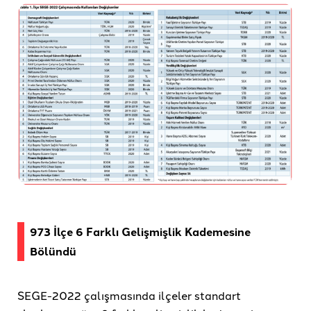
973 İlçe 6 Farklı Gelişmişlik Kademesine
Bölündü
SEGE-2022 çalışmasında ilçeler standart