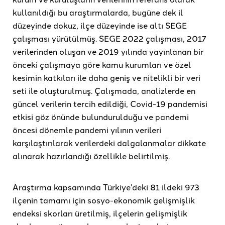
kullanıldığı bu araştırmalarda, bugüne dek il
düzeyinde dokuz, ilçe düzeyinde ise altı SEGE
çalışması yürütülmüş. SEGE 2022 çalışması, 2017
verilerinden oluşan ve 2019 yılında yayınlanan bir
önceki çalışmaya göre kamu kurumları ve özel
kesimin katkıları ile daha geniş ve nitelikli bir veri
seti ile oluşturulmuş. Çalışmada, analizlerde en
güncel verilerin tercih edildiği, Covid-19 pandemisi
etkisi göz önünde bulundurulduğu ve pandemi
öncesi dönemle pandemi yılının verileri
karşılaştırılarak verilerdeki dalgalanmalar dikkate
alınarak hazırlandığı özellikle belirtilmiş.
Araştırma kapsamında Türkiye’deki 81 ildeki 973
ilçenin tamamı için sosyo-ekonomik gelişmişlik
endeksi skorları üretilmiş, ilçelerin gelişmişlik