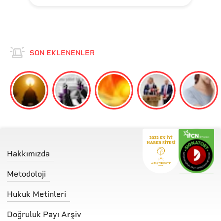
SON EKLENENLER
Hakkımızda
Metodoloji
Hukuk Metinleri
Doğruluk Payı Arşiv