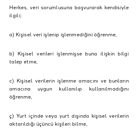
Herkes, veri sorumlusuna başvurarak kendisiyle
ilgili;
a) Kişisel veri işlenip işlenmediğini öğrenme,
b) Kişisel verileri işlenmişse buna ilişkin bilgi
talep etme,
c) Kişisel verilerin işlenme amacını ve bunların
amacına uygun kullanılıp kullanılmadığını
öğrenme,
ç) Yurt içinde veya yurt dışında kişisel verilerin
aktarıldığı üçüncü kişileri bilme,