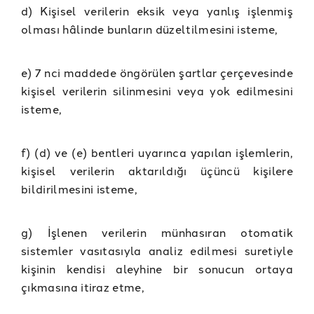
d) Kişisel verilerin eksik veya yanlış işlenmiş
olması hâlinde bunların düzeltilmesini isteme,
e) 7 nci maddede öngörülen şartlar çerçevesinde
kişisel verilerin silinmesini veya yok edilmesini
isteme,
f) (d) ve (e) bentleri uyarınca yapılan işlemlerin,
kişisel verilerin aktarıldığı üçüncü kişilere
bildirilmesini isteme,
g) İşlenen verilerin münhasıran otomatik
sistemler vasıtasıyla analiz edilmesi suretiyle
kişinin kendisi aleyhine bir sonucun ortaya
çıkmasına itiraz etme,