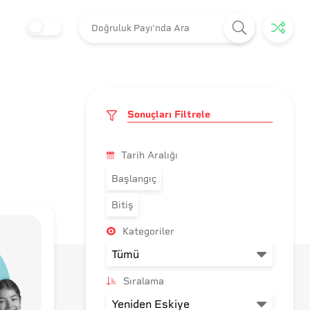
Sonuçları Filtrele
Tarih Aralığı
Başlangıç
Bitiş
Kategoriler
Sıralama