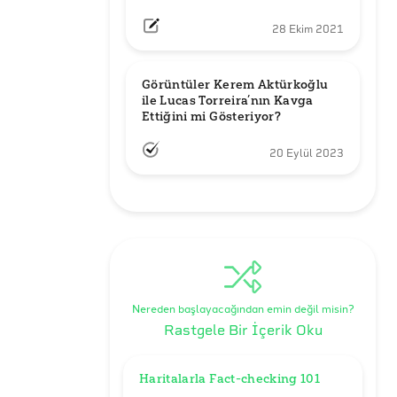
28 Ekim 2021
Görüntüler Kerem Aktürkoğlu 
ile Lucas Torreira’nın Kavga 
Ettiğini mi Gösteriyor?
20 Eylül 2023
Nereden başlayacağından emin değil misin?
Rastgele Bir İçerik Oku
Haritalarla Fact-checking 101