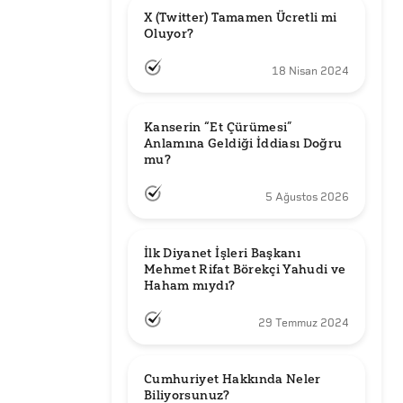
X (Twitter) Tamamen Ücretli mi 
Oluyor?
18 Nisan 2024
Kanserin “Et Çürümesi” 
Anlamına Geldiği İddiası Doğru 
mu?
5 Ağustos 2026
İlk Diyanet İşleri Başkanı 
Mehmet Rifat Börekçi Yahudi ve 
Haham mıydı?
29 Temmuz 2024
Cumhuriyet Hakkında Neler 
Biliyorsunuz?