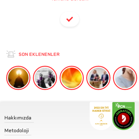
SON EKLENENLER
Hakkımızda
Metodoloji