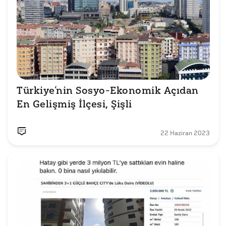
Türkiye’nin Sosyo-Ekonomik Açıdan 
En Gelişmiş İlçesi, Şişli
22 Haziran 2023