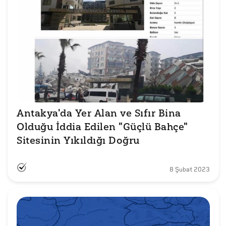
Antakya'da Yer Alan ve Sıfır Bina 
Olduğu İddia Edilen "Güçlü Bahçe" 
Sitesinin Yıkıldığı Doğru
8 Şubat 2023