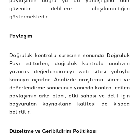
paylaşımın doğru ya da yanlışlığına dair
güvenilir delillere ulaşılamadığını
göstermektedir.
Paylaşım
Doğruluk kontrolü sürecinin sonunda Doğruluk
Payı editörleri, doğruluk kontrolü analizini
yazarak değerlendirmeyi web sitesi yoluyla
kamuya açarlar. Analizde araştırma süreci ve
değerlendirme sonucunun yanında kontrol edilen
paylaşımın arka planı, etki sahası ve delil için
başvurulan kaynakların kalitesi de kısaca
belirtilir.
Düzeltme ve Geribildirim Politikası