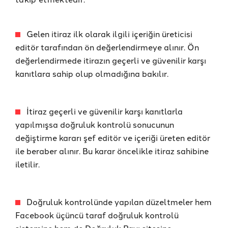
Gelen itiraz ilk olarak ilgili içeriğin üreticisi
editör tarafından ön değerlendirmeye alınır. Ön
değerlendirmede itirazın geçerli ve güvenilir karşı
kanıtlara sahip olup olmadığına bakılır.
İtiraz geçerli ve güvenilir karşı kanıtlarla
yapılmışsa doğruluk kontrolü sonucunun
değiştirme kararı şef editör ve içeriği üreten editör
ile beraber alınır. Bu karar öncelikle itiraz sahibine
iletilir.
Doğruluk kontrolünde yapılan düzeltmeler hem
Facebook üçüncü taraf doğruluk kontrolü