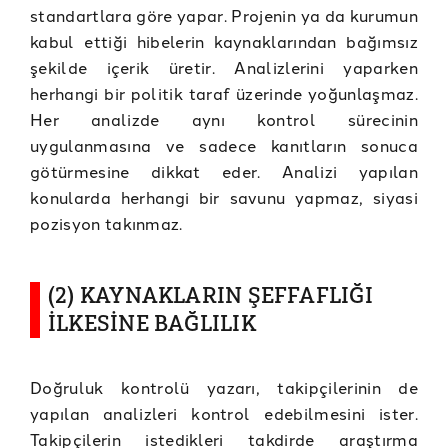
standartlara göre yapar. Projenin ya da kurumun
kabul ettiği hibelerin kaynaklarından bağımsız
şekilde içerik üretir. Analizlerini yaparken
herhangi bir politik taraf üzerinde yoğunlaşmaz.
Her analizde aynı kontrol sürecinin
uygulanmasına ve sadece kanıtların sonuca
götürmesine dikkat eder. Analizi yapılan
konularda herhangi bir savunu yapmaz, siyasi
pozisyon takınmaz.
(2) KAYNAKLARIN ŞEFFAFLIĞI
İLKESİNE BAĞLILIK
Doğruluk kontrolü yazarı, takipçilerinin de
yapılan analizleri kontrol edebilmesini ister.
Takipçilerin istedikleri takdirde araştırma