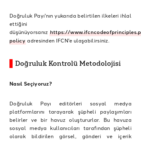
Doğruluk Payı'nın yukarıda belirtilen ilkeleri ihlal
ettiğini
düşünüyorsanız
https://www.ifcncodeofprinciples.
policy
adresinden IFCN'e ulaşabilirsiniz.
Doğruluk Kontrolü Metodolojisi
Nasıl Seçiyoruz?
Doğruluk Payı editörleri sosyal medya
platformlarını tarayarak şüpheli paylaşımları
belirler ve bir havuz oluştururlar. Bu havuza
sosyal medya kullanıcıları tarafından şüpheli
olarak bildirilen görsel, gönderi ve içerik