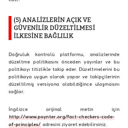
(5) ANALİZLERİN AÇIK VE
GÜVENİLİR DÜZELTİLMESİ
İLKESİNE BAĞLILIK
Doğruluk kontrolü platformu, analizlerinde
düzeltme politikasını önceden yayınlar ve bu
politikayı titizlikle takip eder. Düzeltmelerini bu
politikaya uygun olarak yapar ve takipçilerinin
düzeltilmiş versiyona olabildiğince ulaşmasını
sağlar.
İngilizce orijinal metin için
http://www.poynter.org/fact-checkers-code-
of-principles/
adresini ziyaret edebilirsiniz.