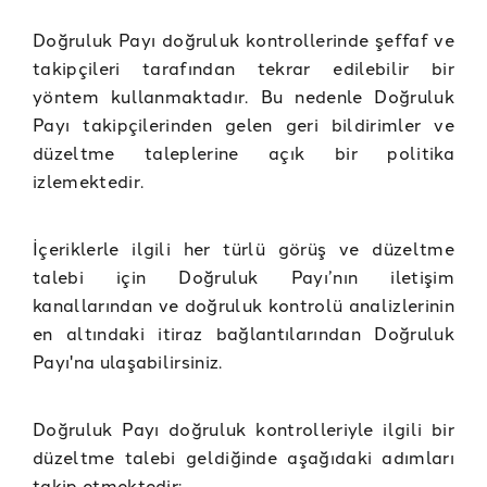
Doğruluk Payı doğruluk kontrollerinde şeffaf ve
takipçileri tarafından tekrar edilebilir bir
yöntem kullanmaktadır. Bu nedenle Doğruluk
Payı takipçilerinden gelen geri bildirimler ve
düzeltme taleplerine açık bir politika
izlemektedir.
İçeriklerle ilgili her türlü görüş ve düzeltme
talebi için Doğruluk Payı’nın iletişim
kanallarından ve doğruluk kontrolü analizlerinin
en altındaki itiraz bağlantılarından Doğruluk
Payı'na ulaşabilirsiniz.
Doğruluk Payı doğruluk kontrolleriyle ilgili bir
düzeltme talebi geldiğinde aşağıdaki adımları
takip etmektedir: