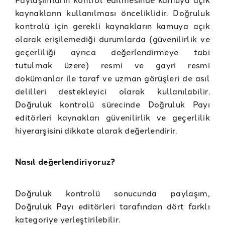
kaynakların kullanılması önceliklidir. Doğruluk
kontrolü için gerekli kaynakların kamuya açık
olarak erişilemediği durumlarda (güvenilirlik ve
geçerliliği ayrıca değerlendirmeye tabi
tutulmak üzere) resmi ve gayri resmi
dokümanlar ile taraf ve uzman görüşleri de asıl
delilleri destekleyici olarak kullanılabilir.
Doğruluk kontrolü sürecinde Doğruluk Payı
editörleri kaynakları güvenilirlik ve geçerlilik
hiyerarşisini dikkate alarak değerlendirir.
Nasıl değerlendiriyoruz?
Doğruluk kontrolü sonucunda paylaşım,
Doğruluk Payı editörleri tarafından dört farklı
kategoriye yerleştirilebilir.