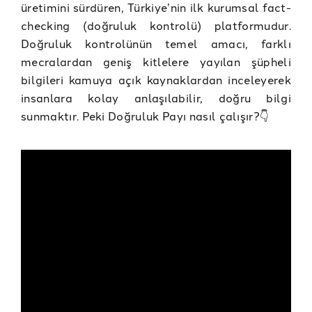
üretimini sürdüren, Türkiye’nin ilk kurumsal fact-
checking (doğruluk kontrolü) platformudur.
Doğruluk kontrolünün temel amacı, farklı
mecralardan geniş kitlelere yayılan şüpheli
bilgileri kamuya açık kaynaklardan inceleyerek
insanlara kolay anlaşılabilir, doğru bilgi
sunmaktır. Peki Doğruluk Payı nasıl çalışır?👇