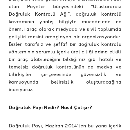
olan Poynter bünyesindeki “Uluslararası
Doğruluk Kontrolü Ağı”, doğruluk kontrolü
kavramının yanlış bilgiyle mücadelede en
önemli araç olarak medyada ve sivil toplumda
geliştirilmesini amaçlayan bir organizasyondur.
Bizler, tarafsız ve şeffaf bir doğruluk kontrolü
yönteminin sorumlu içerik üreticiliği adına etkili
bir araç olabileceğini bildiğimiz gibi hatalı ve
temelsiz doğruluk kontrolünün de medya ve
bilirkişiler çerçevesinde güvensizlik ve
kamuoyunda belirsizlik oluşturacağına
inanıyoruz.
Doğruluk Payı Nedir? Nasıl Çalışır?
Doğruluk Payı, Haziran 2014’ten bu yana içerik