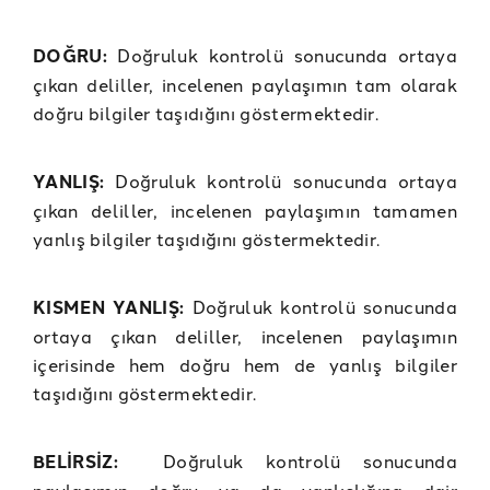
DOĞRU:
Doğruluk kontrolü sonucunda ortaya
çıkan deliller, incelenen paylaşımın tam olarak
doğru bilgiler taşıdığını göstermektedir.
YANLIŞ:
Doğruluk kontrolü sonucunda ortaya
çıkan deliller, incelenen paylaşımın tamamen
yanlış bilgiler taşıdığını göstermektedir.
KISMEN YANLIŞ:
Doğruluk kontrolü sonucunda
ortaya çıkan deliller, incelenen paylaşımın
içerisinde hem doğru hem de yanlış bilgiler
taşıdığını göstermektedir.
BELİRSİZ:
Doğruluk kontrolü sonucunda