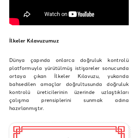
İlkeler Kılavuzumuz
Dünya çapında onlarca doğruluk kontrolü
platformuyla yürütülmüş istişareler sonucunda
ortaya çıkan İlkeler Kılavuzu, yukarıda
bahsedilen amaçlar doğrultusunda doğruluk
kontrolü üreticilerinin üzerinde uzlaştıkları
çalışma prensiplerini sunmak adına
hazırlanmıştır.