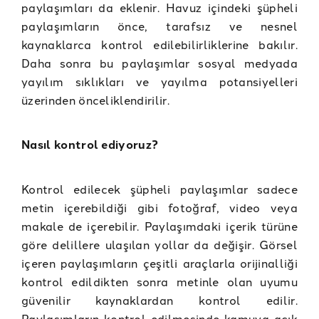
paylaşımları da eklenir. Havuz içindeki şüpheli
paylaşımların önce, tarafsız ve nesnel
kaynaklarca kontrol edilebilirliklerine bakılır.
Daha sonra bu paylaşımlar sosyal medyada
yayılım sıklıkları ve yayılma potansiyelleri
üzerinden önceliklendirilir.
Nasıl kontrol ediyoruz?
Kontrol edilecek şüpheli paylaşımlar sadece
metin içerebildiği gibi fotoğraf, video veya
makale de içerebilir. Paylaşımdaki içerik türüne
göre delillere ulaşılan yollar da değişir. Görsel
içeren paylaşımların çeşitli araçlarla orijinalliği
kontrol edildikten sonra metinle olan uyumu
güvenilir kaynaklardan kontrol edilir.
Paylaşımların kontrol edilmesinde kamuya açık