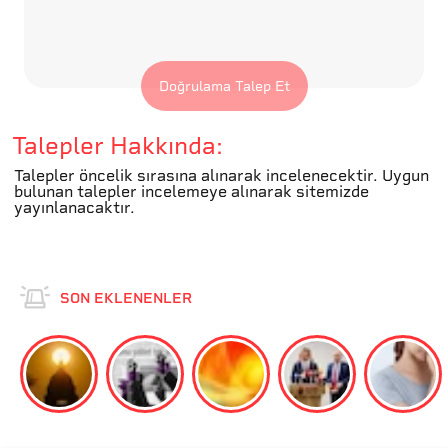
Doğrulama Talep Et
Talepler Hakkında:
Talepler öncelik sırasına alınarak incelenecektir. Uygun
bulunan talepler incelemeye alınarak sitemizde
yayınlanacaktır.
SON EKLENENLER