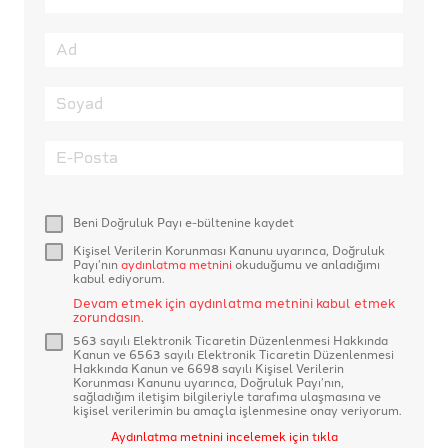
Beni Doğruluk Payı e-bültenine kaydet
Kişisel Verilerin Korunması Kanunu uyarınca, Doğruluk
Payı’nın
aydınlatma metnini
okuduğumu ve anladığımı
kabul ediyorum.
Devam etmek için aydınlatma metnini kabul etmek
zorundasın.
563 sayılı Elektronik Ticaretin Düzenlenmesi Hakkında
Kanun ve 6563 sayılı Elektronik Ticaretin Düzenlenmesi
Hakkında Kanun ve 6698 sayılı Kişisel Verilerin
Korunması Kanunu uyarınca, Doğruluk Payı’nın,
sağladığım iletişim bilgileriyle tarafıma ulaşmasına ve
kişisel verilerimin bu amaçla işlenmesine onay veriyorum.
Aydınlatma metnini incelemek için tıkla