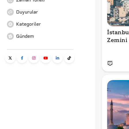
Duyurular
Kategoriler
İstanbu
Gündem
Zemini