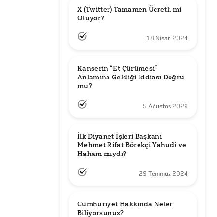
X (Twitter) Tamamen Ücretli mi 
Oluyor?
18 Nisan 2024
Kanserin “Et Çürümesi” 
Anlamına Geldiği İddiası Doğru 
mu?
5 Ağustos 2026
İlk Diyanet İşleri Başkanı 
Mehmet Rifat Börekçi Yahudi ve 
Haham mıydı?
29 Temmuz 2024
Cumhuriyet Hakkında Neler 
Biliyorsunuz?