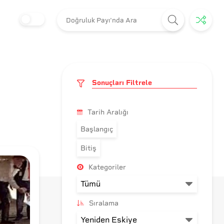
Sonuçları Filtrele
Tarih Aralığı
Başlangıç
Bitiş
Kategoriler
Sıralama