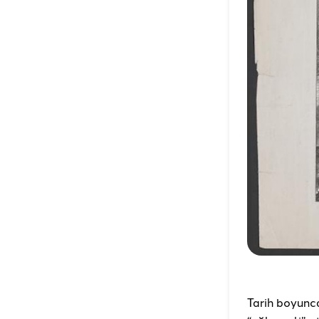
Tarih boyunc