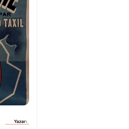
Yazar: