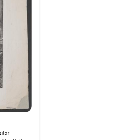
ıları