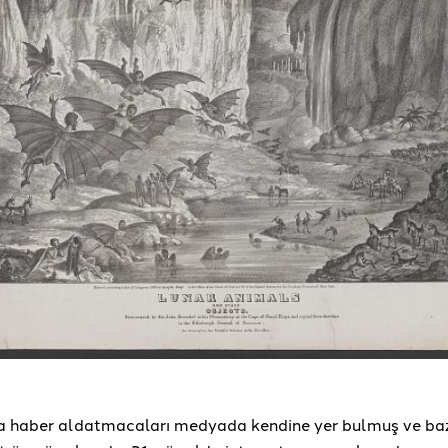
a haber aldatmacaları medyada kendine yer bulmuş ve baz