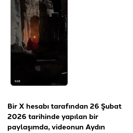
Bir X hesabı tarafından 26 Şubat
2026 tarihinde yapılan bir
paylaşımda, videonun Aydın