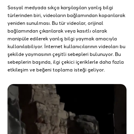
Sosyal medyada sıkça karşılaşılan yanlış bilgi
türlerinden biri, videoların bağlamından koparılarak
yeniden sunulması. Bu tür videolar, orijinal
bağlamından çıkarılarak veya kasıtlı olarak
manipüle edilerek yanlış bilgi yaymak amacıyla
kullanılabiliyor. İnternet kullanıcılarının videoları bu
şekilde yaymasının çeşitli sebepleri bulunuyor. Bu
sebeplerin başında, ilgi çekici içeriklerle daha fazla
etkileşim ve beğeni toplama isteği geliyor.