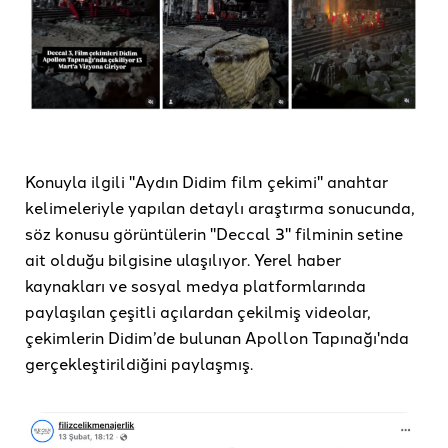
Konuyla ilgili "Aydın Didim film çekimi" anahtar
kelimeleriyle yapılan detaylı araştırma sonucunda,
söz konusu görüntülerin "Deccal 3" filminin setine
ait olduğu bilgisine ulaşılıyor. Yerel haber
kaynakları ve sosyal medya platformlarında
paylaşılan çeşitli açılardan çekilmiş videolar,
çekimlerin Didim’de bulunan Apollon Tapınağı'nda
gerçekleştirildiğini paylaşmış.