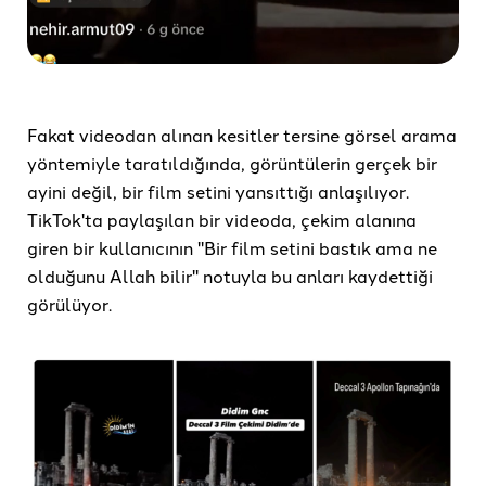
Fakat videodan alınan kesitler tersine görsel arama
yöntemiyle taratıldığında, görüntülerin gerçek bir
ayini değil, bir film setini yansıttığı anlaşılıyor.
TikTok'ta paylaşılan bir videoda, çekim alanına
giren bir kullanıcının "Bir film setini bastık ama ne
olduğunu Allah bilir" notuyla bu anları kaydettiği
görülüyor.