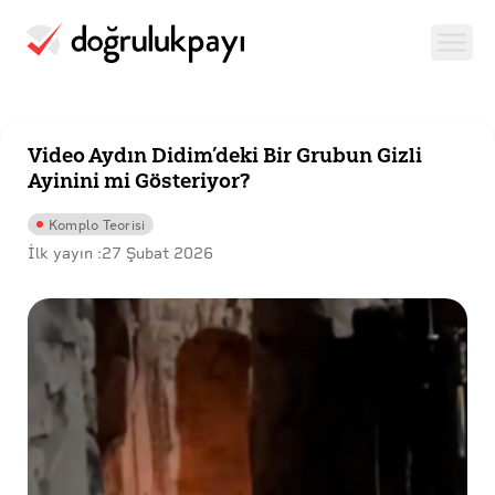
Video Aydın Didim’deki Bir Grubun Gizli
Ayinini mi Gösteriyor?
Komplo Teorisi
İlk yayın :
27 Şubat 2026