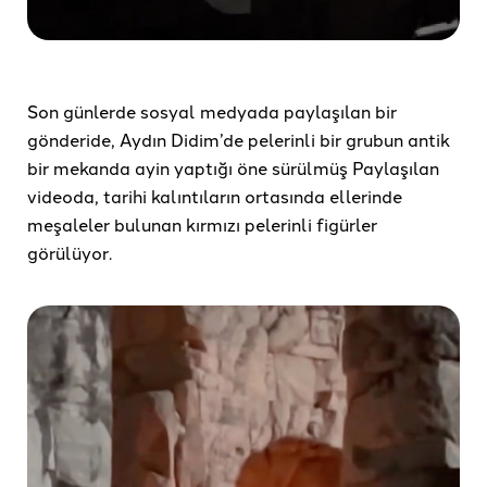
Son günlerde sosyal medyada paylaşılan bir
gönderide, Aydın Didim’de pelerinli bir grubun antik
bir mekanda ayin yaptığı öne sürülmüş Paylaşılan
videoda, tarihi kalıntıların ortasında ellerinde
meşaleler bulunan kırmızı pelerinli figürler
görülüyor.