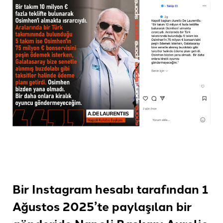
Bir Instagram hesabı tarafından 1
Ağustos 2025’te paylaşılan bir