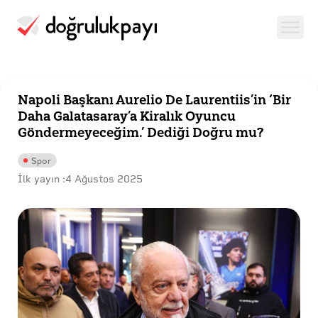
Napoli Başkanı Aurelio De Laurentiis’in ‘Bir
Daha Galatasaray’a Kiralık Oyuncu
Göndermeyeceğim.’ Dediği Doğru mu?
Spor
İlk yayın :
4 Ağustos 2025