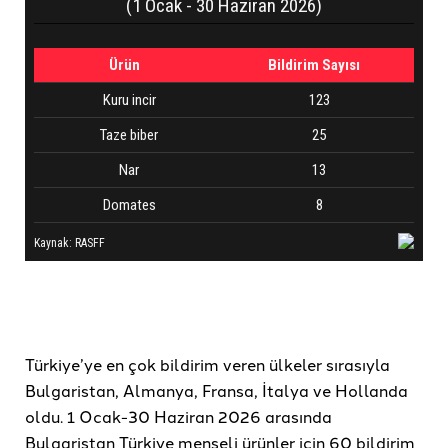
Türkiye’ye en çok bildirim veren ülkeler sırasıyla
Bulgaristan, Almanya, Fransa, İtalya ve Hollanda
oldu. 1 Ocak-30 Haziran 2026 arasında
Bulgaristan Türkiye menşeli ürünler için 60 bildirim