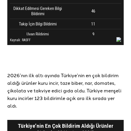
2026’nın ilk altı ayında Türkiye’nin en çok bildirim
aldığı ürünler kuru incir, taze biber, nar, domates,
çikolata ve takviye edici gıda oldu. Türkiye menşeli
kuru incirler 123 bildirimle açık ara ilk sırada yer
aldı.