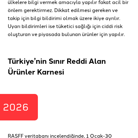
ülkelere bilgi vermek amacıyla yapılır fakat acil bir
önlem gerektirmez. Dikkat edilmesi gereken ve
takip için bilgi bildirimi olmak üzere ikiye ayrılır.
Uyarı bildirimleri ise tüketici sağlığı için ciddi risk
oluşturan ve piyasada bulunan ürünler için yapılır.
Türkiye’nin Sınır Reddi Alan
Ürünler Karnesi
2026
RASFF veritabanı incelendiğinde, 1 Ocak-30