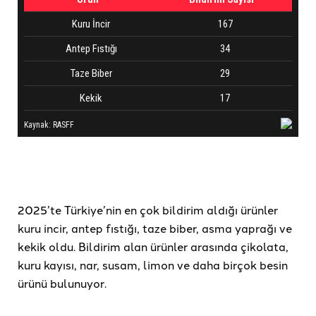
2025’te Türkiye’nin en çok bildirim aldığı ürünler
kuru incir, antep fıstığı, taze biber, asma yaprağı ve
kekik oldu. Bildirim alan ürünler arasında çikolata,
kuru kayısı, nar, susam, limon ve daha birçok besin
ürünü bulunuyor.