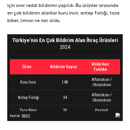
için sınır reddi bildirimi yapıldı. Bu ürünler arasında
en çok bildirim alanlar kuru incir, antep fıstığı, taze
biber, limon ve nar oldu.