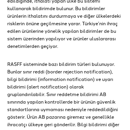
edildiğinde, ithalatı yapan ülke bu sistemi
kullanarak bildirimde bulunur. Bu bildirimler
ürünlerin ithalatını durdurmaya ve diğer ülkelerdeki
risklerin önüne geçilmesine yarar. Türkiye’nin ihraç
edilen ürünlerine yönelik yapılan bildirimler de bu
sistem üzerinden yapılıyor ve ürünler uluslararası
denetimlerden geçiyor.
RASFF sisteminde bazı bildirim türleri bulunuyor.
Bunlar sınır reddi (border rejection notification),
bilgi bildirimi (information notification) ve uyarı
bildirimi (alert notification) olarak
gruplandırılabilir. Sınır reddetme bildirimi AB
sınırında yapılan kontrollerde bir ürünün güvenlik
standartlarına uymaması nedeniyle reddedildiğini
gösterir. Ürün AB pazarına giremez ve genellikle
ihracatçı ülkeye geri gönderilir. Bilgi bildirimi diğer