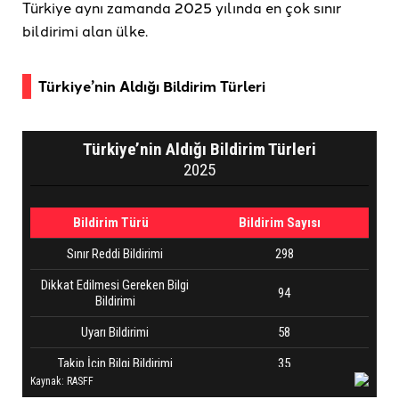
Türkiye aynı zamanda 2025 yılında en çok sınır
bildirimi alan ülke.
Türkiye’nin Aldığı Bildirim Türleri