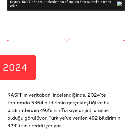
2024
RASFF’ın veritabanı incelendiğinde, 2024’te
toplamda 5364 bildirimin gerçekleştiği ve bu
bildirimlerden 492’sinin Türkiye orijinli ürünler
olduğu görülüyor. Türkiye’ye verilen 492 bildirimin
323’ü sınır reddi içeriyor.