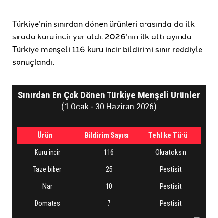
Türkiye’nin sınırdan dönen ürünleri arasında da ilk
sırada kuru incir yer aldı. 2026’nın ilk altı ayında
Türkiye menşeli 116 kuru incir bildirimi sınır reddiyle
sonuçlandı.