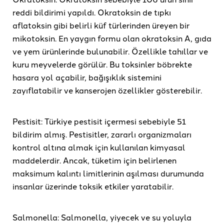
reddi bildirimi yapıldı. Okratoksin de tıpkı
aflatoksin gibi belirli küf türlerinden üreyen bir
mikotoksin. En yaygın formu olan okratoksin A, gıda
ve yem ürünlerinde bulunabilir. Özellikle tahıllar ve
kuru meyvelerde görülür. Bu toksinler böbrekte
hasara yol açabilir, bağışıklık sistemini
zayıflatabilir ve kanserojen özellikler gösterebilir.
Pestisit: Türkiye pestisit içermesi sebebiyle 51
bildirim almış. Pestisitler, zararlı organizmaları
kontrol altına almak için kullanılan kimyasal
maddelerdir. Ancak, tüketim için belirlenen
maksimum kalıntı limitlerinin aşılması durumunda
insanlar üzerinde toksik etkiler yaratabilir.
Salmonella: Salmonella, yiyecek ve su yoluyla