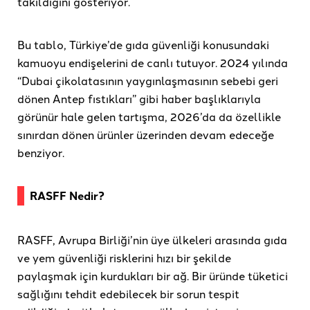
takıldığını gösteriyor.
Bu tablo, Türkiye’de gıda güvenliği konusundaki
kamuoyu endişelerini de canlı tutuyor. 2024 yılında
“Dubai çikolatasının yaygınlaşmasının sebebi geri
dönen Antep fıstıkları” gibi haber başlıklarıyla
görünür hale gelen tartışma, 2026’da da özellikle
sınırdan dönen ürünler üzerinden devam edeceğe
benziyor.
RASFF Nedir?
RASFF, Avrupa Birliği’nin üye ülkeleri arasında gıda
ve yem güvenliği risklerini hızı bir şekilde
paylaşmak için kurdukları bir ağ. Bir üründe tüketici
sağlığını tehdit edebilecek bir sorun tespit