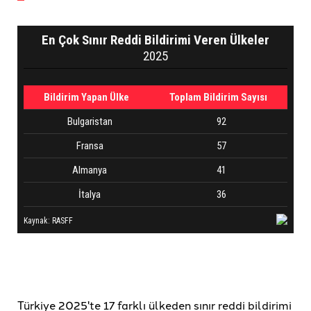
Türkiye 2025'te 17 farklı ülkeden sınır reddi bildirimi