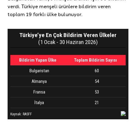
verdi. Türkiye menşeli ürünlere bildirim veren
toplam 19 farklı ülke bulunuyor.