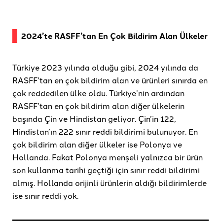
2024’te RASFF’tan En Çok Bildirim Alan Ülkeler
Türkiye 2023 yılında olduğu gibi, 2024 yılında da
RASFF’tan en çok bildirim alan ve ürünleri sınırda en
çok reddedilen ülke oldu. Türkiye’nin ardından
RASFF’tan en çok bildirim alan diğer ülkelerin
başında Çin ve Hindistan geliyor. Çin’in 122,
Hindistan’ın 222 sınır reddi bildirimi bulunuyor. En
çok bildirim alan diğer ülkeler ise Polonya ve
Hollanda. Fakat Polonya menşeli yalnızca bir ürün
son kullanma tarihi geçtiği için sınır reddi bildirimi
almış. Hollanda orijinli ürünlerin aldığı bildirimlerde
ise sınır reddi yok.