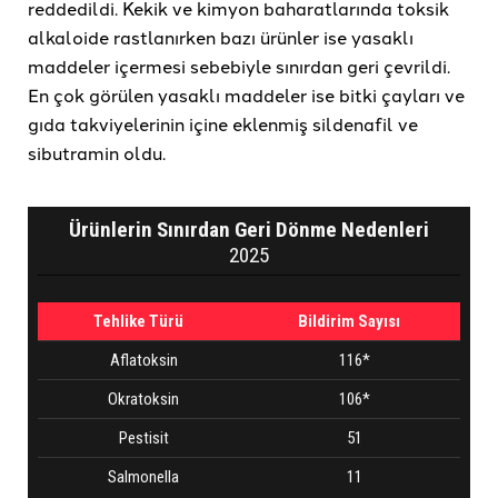
reddedildi. Kekik ve kimyon baharatlarında toksik
alkaloide rastlanırken bazı ürünler ise yasaklı
maddeler içermesi sebebiyle sınırdan geri çevrildi.
En çok görülen yasaklı maddeler ise bitki çayları ve
gıda takviyelerinin içine eklenmiş sildenafil ve
sibutramin oldu.