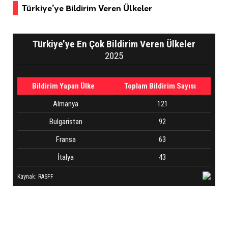
Türkiye’ye Bildirim Veren Ülkeler