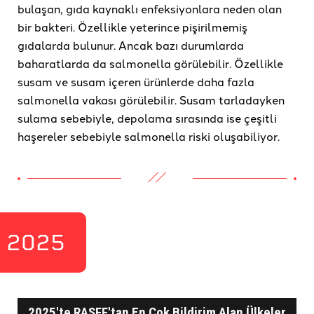
bulaşan, gıda kaynaklı enfeksiyonlara neden olan
bir bakteri. Özellikle yeterince pişirilmemiş
gıdalarda bulunur. Ancak bazı durumlarda
baharatlarda da salmonella görülebilir. Özellikle
susam ve susam içeren ürünlerde daha fazla
salmonella vakası görülebilir. Susam tarladayken
sulama sebebiyle, depolama sırasında ise çeşitli
haşereler sebebiyle salmonella riski oluşabiliyor.
2025