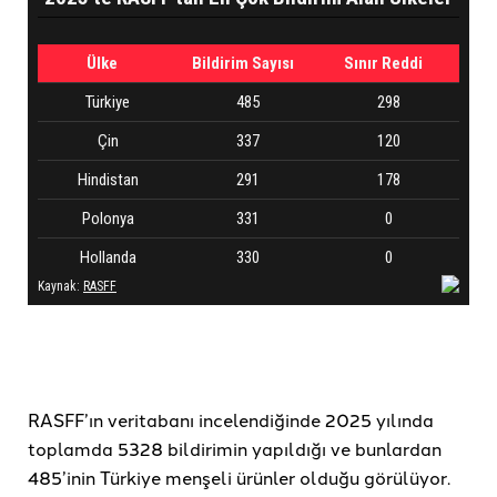
RASFF’ın veritabanı incelendiğinde 2025 yılında
toplamda 5328 bildirimin yapıldığı ve bunlardan
485’inin Türkiye menşeli ürünler olduğu görülüyor.