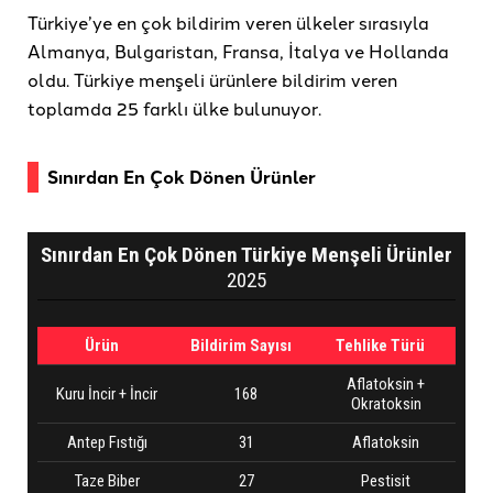
Türkiye’ye en çok bildirim veren ülkeler sırasıyla
Almanya, Bulgaristan, Fransa, İtalya ve Hollanda
oldu. Türkiye menşeli ürünlere bildirim veren
toplamda 25 farklı ülke bulunuyor.
Sınırdan En Çok Dönen Ürünler