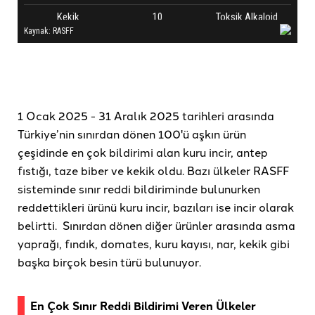
1 Ocak 2025 - 31 Aralık 2025 tarihleri arasında
Türkiye’nin sınırdan dönen 100'ü aşkın ürün
çeşidinde en çok bildirimi alan kuru incir, antep
fıstığı, taze biber ve kekik oldu. Bazı ülkeler RASFF
sisteminde sınır reddi bildiriminde bulunurken
reddettikleri ürünü kuru incir, bazıları ise incir olarak
belirtti. Sınırdan dönen diğer ürünler arasında asma
yaprağı, fındık, domates, kuru kayısı, nar, kekik gibi
başka birçok besin türü bulunuyor.
En Çok Sınır Reddi Bildirimi Veren Ülkeler