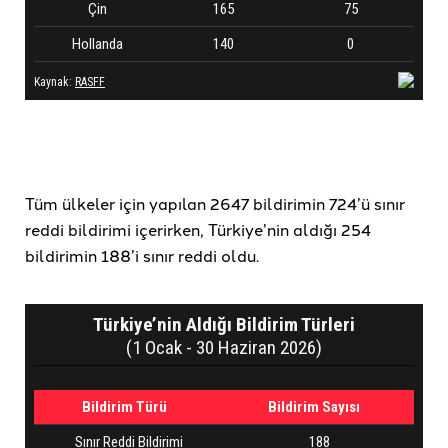
Tüm ülkeler için yapılan 2647 bildirimin 724’ü sınır
reddi bildirimi içerirken, Türkiye’nin aldığı 254
bildirimin 188’i sınır reddi oldu.