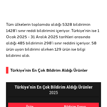
Tüm ülkelerin toplamda aldığı 5328 bildirimin
1428’i sınır reddi bildirimini içeriyor. Türkiye’nin ise 1
Ocak 2025 - 31 Aralık 2025 tarihleri arasında
aldığı 485 bildirimin 298’i sınır reddini içeriyor. 58
ürün uyarı bildirimi alırken 129 ürün ise bilgi
bildirimi aldı.
Türkiye’nin En Çok Bildirim Aldığı Ürünler