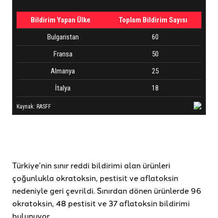
Türkiye’nin sınır reddi bildirimi alan ürünleri
çoğunlukla okratoksin, pestisit ve aflatoksin
nedeniyle geri çevrildi. Sınırdan dönen ürünlerde 96
okratoksin, 48 pestisit ve 37 aflatoksin bildirimi
bulunuyor.