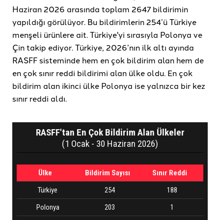
Haziran 2026 arasında toplam 2647 bildirimin
yapıldığı görülüyor. Bu bildirimlerin 254’ü Türkiye
menşeli ürünlere ait. Türkiye'yi sırasıyla Polonya ve
Çin takip ediyor. Türkiye, 2026’nın ilk altı ayında
RASFF sisteminde hem en çok bildirim alan hem de
en çok sınır reddi bildirimi alan ülke oldu. En çok
bildirim alan ikinci ülke Polonya ise yalnızca bir kez
sınır reddi aldı.