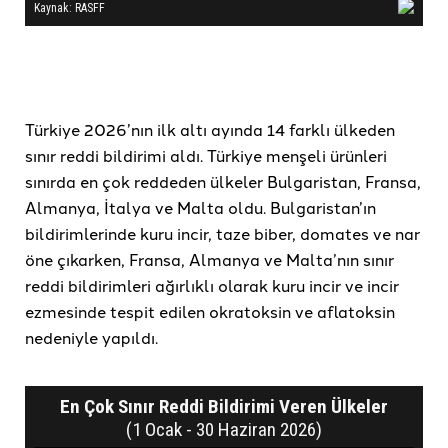
Türkiye 2026’nın ilk altı ayında 14 farklı ülkeden
sınır reddi bildirimi aldı. Türkiye menşeli ürünleri
sınırda en çok reddeden ülkeler Bulgaristan, Fransa,
Almanya, İtalya ve Malta oldu. Bulgaristan’ın
bildirimlerinde kuru incir, taze biber, domates ve nar
öne çıkarken, Fransa, Almanya ve Malta’nın sınır
reddi bildirimleri ağırlıklı olarak kuru incir ve incir
ezmesinde tespit edilen okratoksin ve aflatoksin
nedeniyle yapıldı.