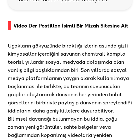
Video Der Postillon İsimli Bir Mizah Sitesine Ait
Uçakların gökyüzünde bıraktığı izlerin aslında gizli
kimyasallar içerdiğini savunan chemtrail komplo
teorisi, yıllardır sosyal medyada dolaşımda olan
yanlış bilgi başlıklarından biri. Son yıllarda sosyal
medya platformlarının yaygın olarak kullanılmaya
başlanması ile birlikte, bu teorinin savunucuları
gruplar oluşturarak dünyanın her yerinden bulut
görsellerini birbiriyle paylaşıp dünyanın spreylendiği
iddialarını daha geniş kitlelere duyurabiliyor.
Bilimsel dayanağı bulunmayan bu iddia, çoğu
zaman yeni görüntüler, sahte belgeler veya
bağlamından koparılmış videolarla yeniden