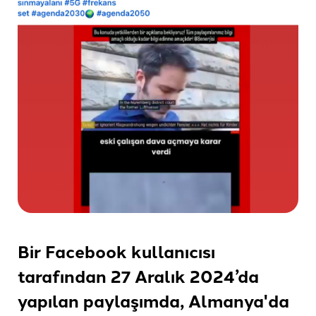
Bir Facebook kullanıcısı
tarafından 27 Aralık 2024’da
yapılan paylaşımda, Almanya'da