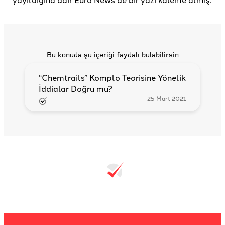
Bu konuda şu içeriği faydalı bulabilirsin
“Chemtrails” Komplo Teorisine Yönelik
İddialar Doğru mu?
25 Mart 2021