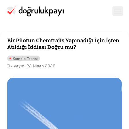
Bir Pilotun Chemtrails Yapmadığı İçin İşten
Atıldığı İddiası Doğru mu?
Komplo Teorisi
İlk yayın :
22 Nisan 2026