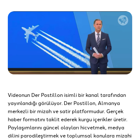
Videonun Der Postillon isimli bir kanal tarafından
yayınlandığı görülüyor. Der Postillon, Almanya
merkezli bir mizah ve satir platformudur. Gerçek
haber formatını taklit ederek kurgu içerikler üretir.
Paylaşımlarını güncel olayları hicvetmek, medya
dilini parodileştirmek ve toplumsal konulara mizahi