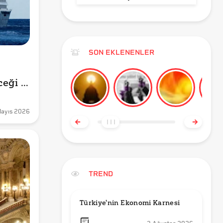
SON EKLENENLER
eği 
ayıs 2026
TREND
Türkiye'nin Ekonomi Karnesi