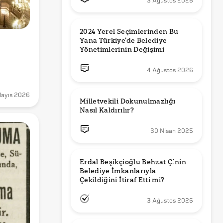
3 Ağustos 2026
2024 Yerel Seçimlerinden Bu 
Yana Türkiye'de Belediye 
Yönetimlerinin Değişimi
4 Ağustos 2026
ayıs 2026
Milletvekili Dokunulmazlığı 
Nasıl Kaldırılır?
30 Nisan 2025
Erdal Beşikçioğlu Behzat Ç.’nin 
Belediye İmkanlarıyla 
3 Ağustos 2026