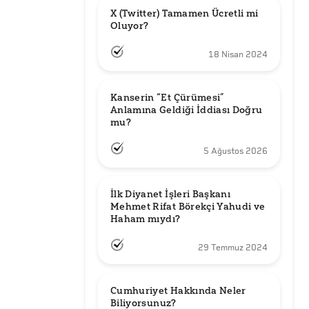
X (Twitter) Tamamen Ücretli mi 
Oluyor?
18 Nisan 2024
Kanserin “Et Çürümesi” 
Anlamına Geldiği İddiası Doğru 
mu?
5 Ağustos 2026
İlk Diyanet İşleri Başkanı 
Mehmet Rifat Börekçi Yahudi ve 
Haham mıydı?
29 Temmuz 2024
Cumhuriyet Hakkında Neler 
Biliyorsunuz?