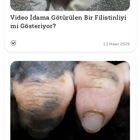
Video İdama Götürülen Bir Filistinliyi 
mi Gösteriyor?
13 Nisan 2026