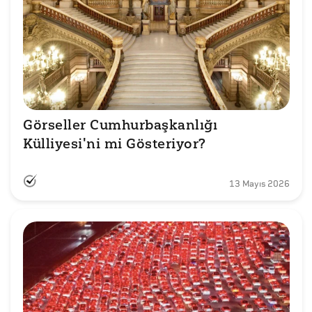
Görseller Cumhurbaşkanlığı 
Külliyesi'ni mi Gösteriyor?
13 Mayıs 2026