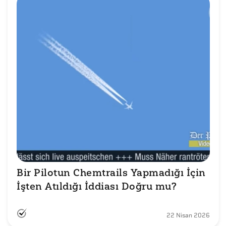
Bir Pilotun Chemtrails Yapmadığı İçin 
İşten Atıldığı İddiası Doğru mu?
22 Nisan 2026