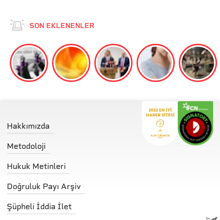
SON EKLENENLER
Hakkımızda
Metodoloji
Hukuk Metinleri
Doğruluk Payı Arşiv
Şüpheli İddia İlet