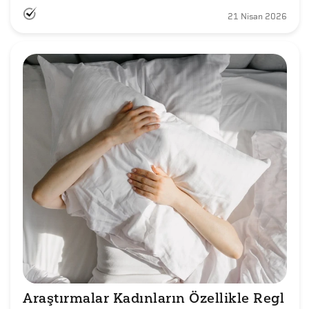
21 Nisan 2026
Araştırmalar Kadınların Özellikle Regl 