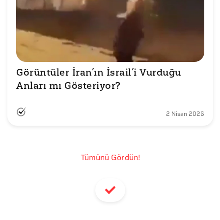
Görüntüler İran’ın İsrail’i Vurduğu 
Anları mı Gösteriyor?
2 Nisan 2026
Tümünü Gördün!