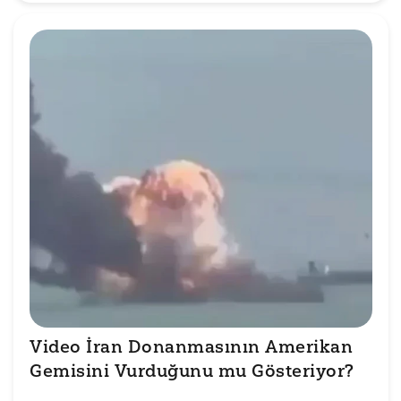
Video İran Donanmasının Amerikan 
Gemisini Vurduğunu mu Gösteriyor?