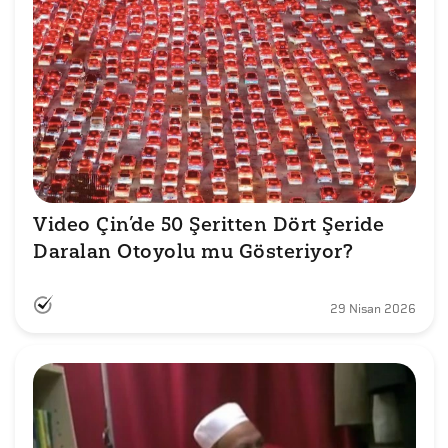
Video Çin’de 50 Şeritten Dört Şeride 
Daralan Otoyolu mu Gösteriyor?
29 Nisan 2026