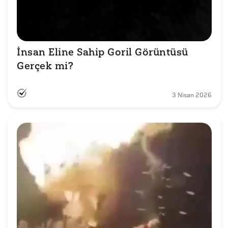
İnsan Eline Sahip Goril Görüntüsü 
Gerçek mi?
3 Nisan 2026