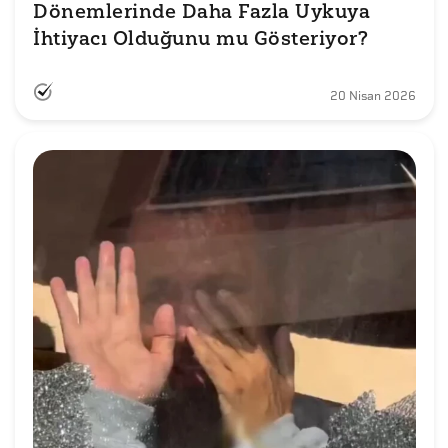
Dönemlerinde Daha Fazla Uykuya 
İhtiyacı Olduğunu mu Gösteriyor?
20 Nisan 2026