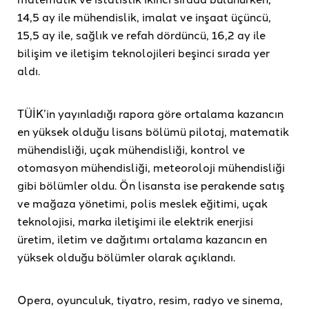
14,5 ay ile mühendislik, imalat ve inşaat üçüncü,
15,5 ay ile, sağlık ve refah dördüncü, 16,2 ay ile
bilişim ve iletişim teknolojileri beşinci sırada yer
aldı.
TÜİK’in yayınladığı rapora göre ortalama kazancın
en yüksek olduğu lisans bölümü pilotaj, matematik
mühendisliği, uçak mühendisliği, kontrol ve
otomasyon mühendisliği, meteoroloji mühendisliği
gibi bölümler oldu. Ön lisansta ise perakende satış
ve mağaza yönetimi, polis meslek eğitimi, uçak
teknolojisi, marka iletişimi ile elektrik enerjisi
üretim, iletim ve dağıtımı ortalama kazancın en
yüksek olduğu bölümler olarak açıklandı.
Opera, oyunculuk, tiyatro, resim, radyo ve sinema,