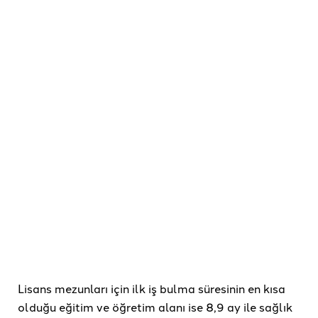
Lisans mezunları için ilk iş bulma süresinin en kısa
olduğu eğitim ve öğretim alanı ise 8,9 ay ile sağlık