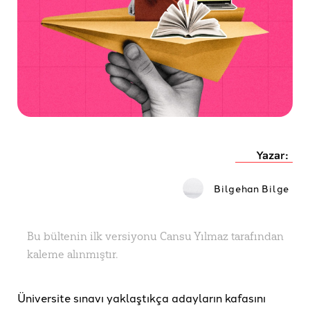
Yazar:
Bilgehan Bilge
Bu bültenin ilk versiyonu Cansu Yılmaz tarafından
kaleme alınmıştır.
Üniversite sınavı yaklaştıkça adayların kafasını