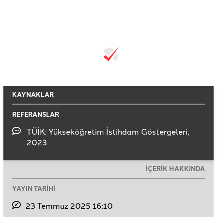
KAYNAKLAR
REFERANSLAR
TÜİK: Yükseköğretim İstihdam Göstergeleri,
2023
İÇERİK HAKKINDA
YAYIN TARİHİ
23 Temmuz 2025 16:10