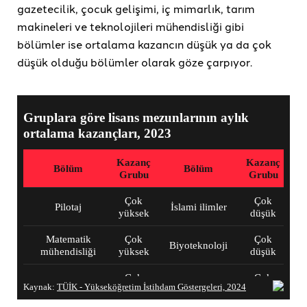
gazetecilik, çocuk gelişimi, iç mimarlık, tarım
makineleri ve teknolojileri mühendisliği gibi
bölümler ise ortalama kazancın düşük ya da çok
düşük olduğu bölümler olarak göze çarpıyor.