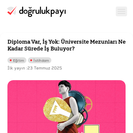
Diploma Var, İş Yok: Üniversite Mezunları Ne
Kadar Sürede İş Buluyor?
Eğitim
İstihdam
İlk yayın :
23 Temmuz 2025