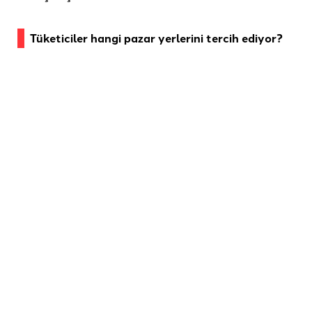
Tüketiciler hangi pazar yerlerini tercih ediyor?