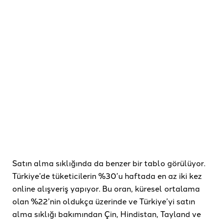
Satın alma sıklığında da benzer bir tablo görülüyor.
Türkiye’de tüketicilerin %30’u haftada en az iki kez
online alışveriş yapıyor. Bu oran, küresel ortalama
olan %22’nin oldukça üzerinde ve Türkiye’yi satın
alma sıklığı bakımından Çin, Hindistan, Tayland ve