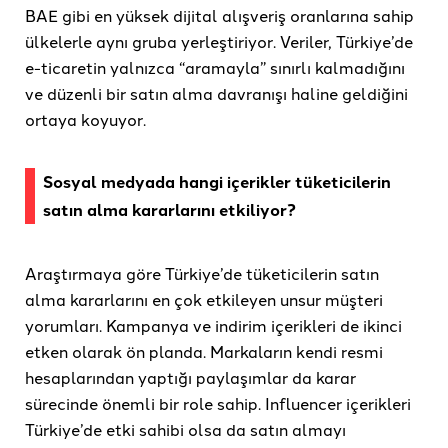
BAE gibi en yüksek dijital alışveriş oranlarına sahip
ülkelerle aynı gruba yerleştiriyor. Veriler, Türkiye’de
e-ticaretin yalnızca “aramayla” sınırlı kalmadığını
ve düzenli bir satın alma davranışı haline geldiğini
ortaya koyuyor.
Sosyal medyada hangi içerikler tüketicilerin
satın alma kararlarını etkiliyor?
Araştırmaya göre Türkiye’de tüketicilerin satın
alma kararlarını en çok etkileyen unsur müşteri
yorumları. Kampanya ve indirim içerikleri de ikinci
etken olarak ön planda. Markaların kendi resmi
hesaplarından yaptığı paylaşımlar da karar
sürecinde önemli bir role sahip. Influencer içerikleri
Türkiye’de etki sahibi olsa da satın almayı