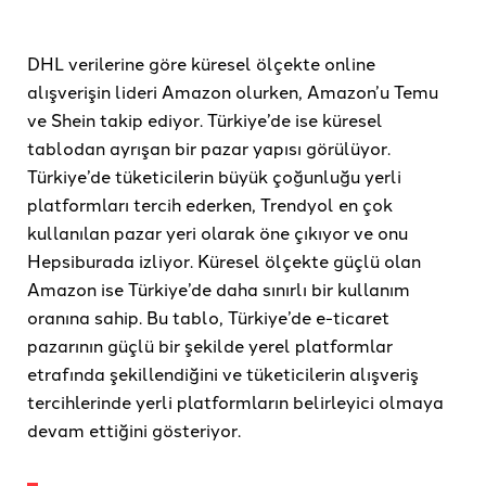
DHL verilerine göre küresel ölçekte online
alışverişin lideri Amazon olurken, Amazon’u Temu
ve Shein takip ediyor. Türkiye’de ise küresel
tablodan ayrışan bir pazar yapısı görülüyor.
Türkiye’de tüketicilerin büyük çoğunluğu yerli
platformları tercih ederken, Trendyol en çok
kullanılan pazar yeri olarak öne çıkıyor ve onu
Hepsiburada izliyor. Küresel ölçekte güçlü olan
Amazon ise Türkiye’de daha sınırlı bir kullanım
oranına sahip. Bu tablo, Türkiye’de e-ticaret
pazarının güçlü bir şekilde yerel platformlar
etrafında şekillendiğini ve tüketicilerin alışveriş
tercihlerinde yerli platformların belirleyici olmaya
devam ettiğini gösteriyor.