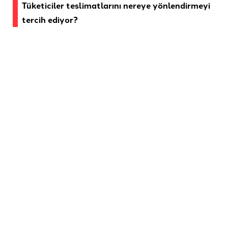
Tüketiciler teslimatlarını nereye yönlendirmeyi
tercih ediyor?