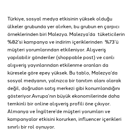
Türkiye, sosyal medya etkisinin yüksek olduğu
ülkeler grubunda yer alırken, bu grubun en çarpıcı
örneklerinden biri Malezya. Malezya’da tüketicilerin
%82’si kampanya ve indirim içeriklerinden %73’ü
müşteri yorumlarından etkileniyor. Alışveriş
yapılabilir gönderiler (shoppable post) ve canlı
alışveriş yayınlarından etkilenme oranları da
küresele göre epey yüksek. Bu tablo, Malezya’da
sosyal medyanın, yalnızca bir tanıtım alanı olarak
değil, doğrudan satış merkezi gibi konumlandığını
gösteriyor.Avrupa’nın büyük ekonomilerinde daha
temkinli bir online alışveriş profili öne çıkıyor.
Almanya ve İngiltere’de müşteri yorumları ve
kampanyalar etkisini korurken, influencer içerikleri
sınırlı bir rol oynuyor.