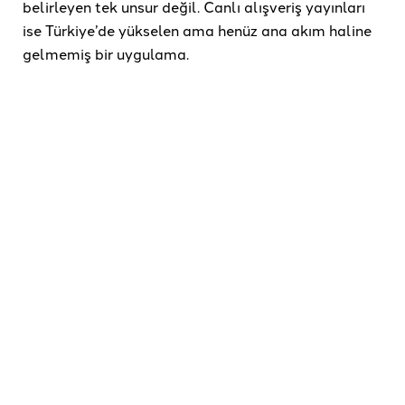
belirleyen tek unsur değil. Canlı alışveriş yayınları
ise Türkiye’de yükselen ama henüz ana akım haline
gelmemiş bir uygulama.