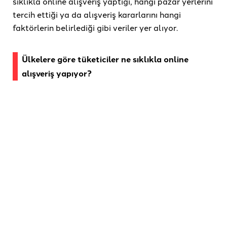
sıklıkla online alışveriş yaptığı, hangi pazar yerlerini
tercih ettiği ya da alışveriş kararlarını hangi
faktörlerin belirlediği gibi veriler yer alıyor.
Ülkelere göre tüketiciler ne sıklıkla online
alışveriş yapıyor?