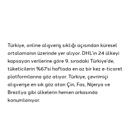
Türkiye, online alışveriş sıklığı açısından küresel
ortalamanın üzerinde yer alıyor. DHL’in 24 ülkeyi
kapsayan verilerine göre 9. sıradaki Türkiye’de,
tüketicilerin %67’si haftada en az bir kez e-ticaret
platformlarına göz atıyor. Türkiye, çevrimiçi
alışverişe en sık göz atan Çin, Fas, Nijerya ve
Brezilya gibi ülkelerin hemen arkasında
konumlanıyor.