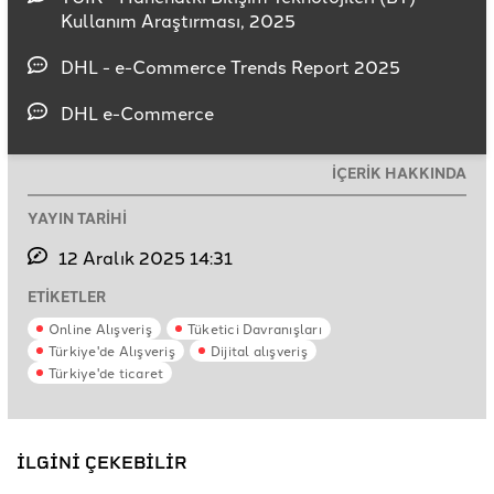
Kullanım Araştırması, 2025
DHL - e-Commerce Trends Report 2025
DHL e-Commerce
İÇERİK HAKKINDA
YAYIN TARİHİ
12 Aralık 2025 14:31
ETİKETLER
Online Alışveriş
Tüketici Davranışları
Türkiye'de Alışveriş
Dijital alışveriş
Türkiye'de ticaret
İLGİNİ ÇEKEBİLİR