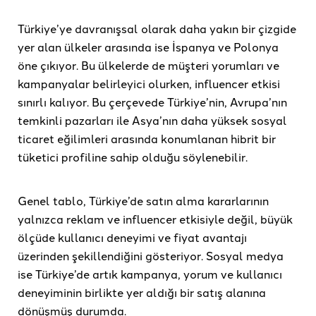
Türkiye’ye davranışsal olarak daha yakın bir çizgide
yer alan ülkeler arasında ise İspanya ve Polonya
öne çıkıyor. Bu ülkelerde de müşteri yorumları ve
kampanyalar belirleyici olurken, influencer etkisi
sınırlı kalıyor. Bu çerçevede Türkiye’nin, Avrupa’nın
temkinli pazarları ile Asya’nın daha yüksek sosyal
ticaret eğilimleri arasında konumlanan hibrit bir
tüketici profiline sahip olduğu söylenebilir.
Genel tablo, Türkiye’de satın alma kararlarının
yalnızca reklam ve influencer etkisiyle değil, büyük
ölçüde kullanıcı deneyimi ve fiyat avantajı
üzerinden şekillendiğini gösteriyor. Sosyal medya
ise Türkiye’de artık kampanya, yorum ve kullanıcı
deneyiminin birlikte yer aldığı bir satış alanına
dönüşmüş durumda.