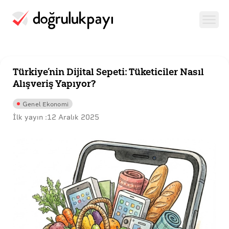
Türkiye’nin Dijital Sepeti: Tüketiciler Nasıl
Alışveriş Yapıyor?
Genel Ekonomi
İlk yayın :
12 Aralık 2025