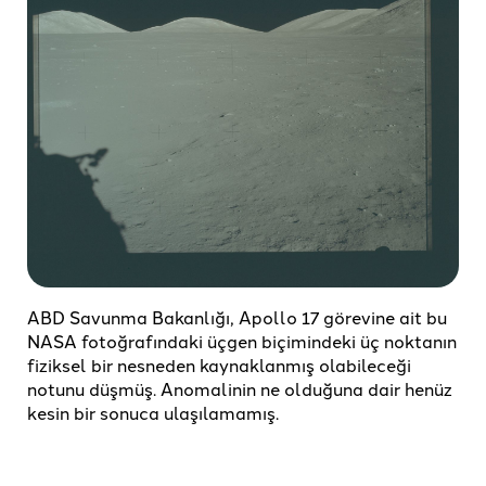
ABD Savunma Bakanlığı, Apollo 17 görevine ait bu
NASA fotoğrafındaki üçgen biçimindeki üç noktanın
fiziksel bir nesneden kaynaklanmış olabileceği
notunu düşmüş. Anomalinin ne olduğuna dair henüz
kesin bir sonuca ulaşılamamış.