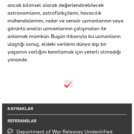
ancak bilimsel olarak değerlendirebilecek
astronomların, astrofizikçilerin, havacılık
mühendislerinin, radar ve sensör uzmanlarının veya
görüntü analizi uzmanlarının çalışmaları ile
anlamak mümkün. Bugün itibarıyla bu uzmanların
ulaştığı sonuç, eldeki verilerin dünya dışı bir
yaşamın varlığını kanıtlamak için yeterli olmadığı
yönünde.
KAYNAKLAR
REFERANSLAR
Department of War Releases Unidentified