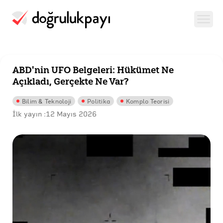
ABD'nin UFO Belgeleri: Hükümet Ne
Açıkladı, Gerçekte Ne Var?
Bilim & Teknoloji
Politika
Komplo Teorisi
İlk yayın :
12 Mayıs 2026