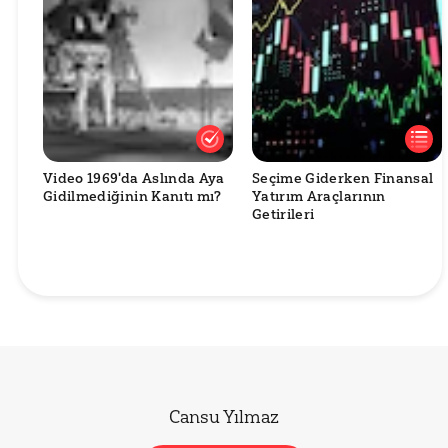
Video 1969'da Aslında Aya
Seçime Giderken Finansal
Gidilmediğinin Kanıtı mı?
Yatırım Araçlarının
Getirileri
Cansu Yılmaz