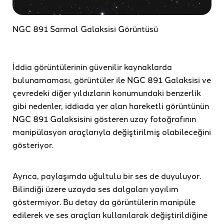
NGC 891 Sarmal Galaksisi Görüntüsü
İddia görüntülerinin güvenilir kaynaklarda
bulunamaması, görüntüler ile NGC 891 Galaksisi ve
çevredeki diğer yıldızların konumundaki benzerlik
gibi nedenler, iddiada yer alan hareketli görüntünün
NGC 891 Galaksisini gösteren uzay fotoğrafının
manipülasyon araçlarıyla değiştirilmiş olabileceğini
gösteriyor.
Ayrıca, paylaşımda uğultulu bir ses de duyuluyor.
Bilindiği üzere uzayda ses dalgaları yayılım
göstermiyor. Bu detay da görüntülerin manipüle
edilerek ve ses araçları kullanılarak değiştirildiğine