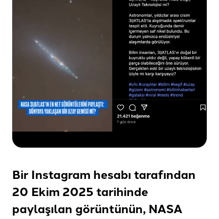
Bir Instagram hesabı tarafından
20 Ekim 2025 tarihinde
paylaşılan görüntünün, NASA