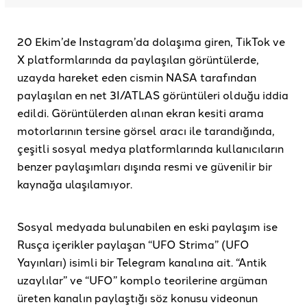
20 Ekim’de Instagram’da dolaşıma giren, TikTok ve
X platformlarında da paylaşılan görüntülerde,
uzayda hareket eden cismin NASA tarafından
paylaşılan en net 3I/ATLAS görüntüleri olduğu iddia
edildi. Görüntülerden alınan ekran kesiti arama
motorlarının tersine görsel aracı ile tarandığında,
çeşitli sosyal medya platformlarında kullanıcıların
benzer paylaşımları dışında resmi ve güvenilir bir
kaynağa ulaşılamıyor.
Sosyal medyada bulunabilen en eski paylaşım ise
Rusça içerikler paylaşan “UFO Strima” (UFO
Yayınları) isimli bir Telegram kanalına ait. “Antik
uzaylılar” ve “UFO” komplo teorilerine argüman
üreten kanalın paylaştığı söz konusu videonun