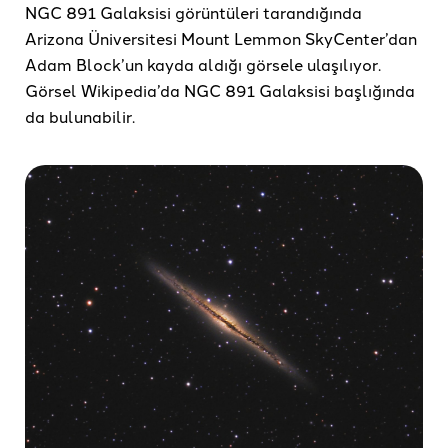
NGC 891 Galaksisi görüntüleri tarandığında
Arizona Üniversitesi Mount Lemmon SkyCenter’dan
Adam Block’un kayda aldığı görsele ulaşılıyor.
Görsel Wikipedia’da NGC 891 Galaksisi başlığında
da bulunabilir.