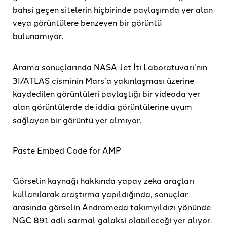
bahsi geçen sitelerin hiçbirinde paylaşımda yer alan
veya görüntülere benzeyen bir görüntü
bulunamıyor.
Arama sonuçlarında NASA Jet İti Laboratuvarı’nın
3I/ATLAS cisminin Mars’a yakınlaşması üzerine
kaydedilen görüntüleri paylaştığı bir videoda yer
alan görüntülerde de iddia görüntülerine uyum
sağlayan bir görüntü yer almıyor.
Paste Embed Code for AMP
Görselin kaynağı hakkında yapay zeka araçları
kullanılarak araştırma yapıldığında, sonuçlar
arasında görselin Andromeda takımyıldızı yönünde
NGC 891 adlı sarmal galaksi olabileceği yer alıyor.