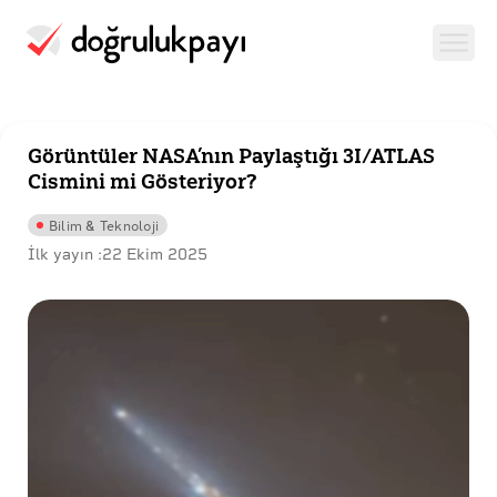
Görüntüler NASA’nın Paylaştığı 3I/ATLAS
Cismini mi Gösteriyor?
Bilim & Teknoloji
İlk yayın :
22 Ekim 2025