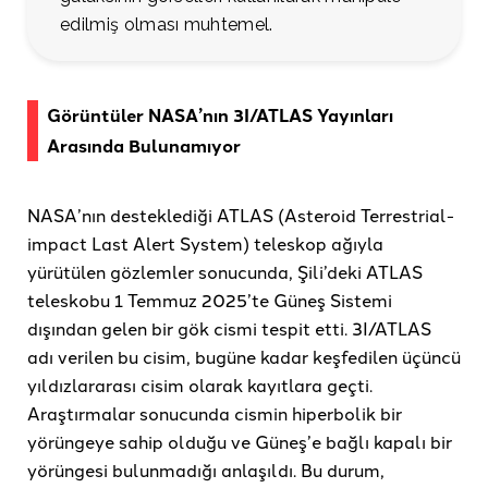
edilmiş olması muhtemel.
Görüntüler NASA’nın 3I/ATLAS Yayınları
Arasında Bulunamıyor
NASA’nın desteklediği ATLAS (Asteroid Terrestrial-
impact Last Alert System) teleskop ağıyla
yürütülen gözlemler sonucunda, Şili’deki ATLAS
teleskobu 1 Temmuz 2025’te Güneş Sistemi
dışından gelen bir gök cismi tespit etti. 3I/ATLAS
adı verilen bu cisim, bugüne kadar keşfedilen üçüncü
yıldızlararası cisim olarak kayıtlara geçti.
Araştırmalar sonucunda cismin hiperbolik bir
yörüngeye sahip olduğu ve Güneş’e bağlı kapalı bir
yörüngesi bulunmadığı anlaşıldı. Bu durum,