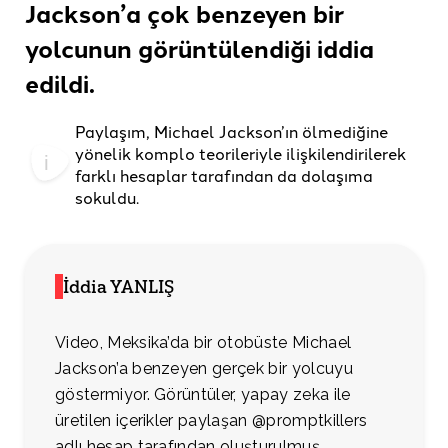
Jackson’a çok benzeyen bir
yolcunun görüntülendiği
iddia
edildi.
Paylaşım, Michael Jackson’ın ölmediğine
yönelik komplo teorileriyle ilişkilendirilerek
farklı hesaplar tarafından da dolaşıma
sokuldu.
İddia YANLIŞ
Video, Meksika’da bir otobüste Michael
Jackson’a benzeyen gerçek bir yolcuyu
göstermiyor. Görüntüler, yapay zeka ile
üretilen içerikler paylaşan @promptkillers
adlı hesap tarafından oluşturulmuş.