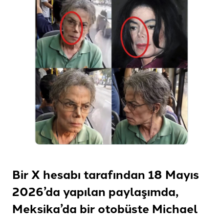
Bir X hesabı tarafından 18 Mayıs
2026’da yapılan paylaşımda,
Meksika’da bir otobüste Michael