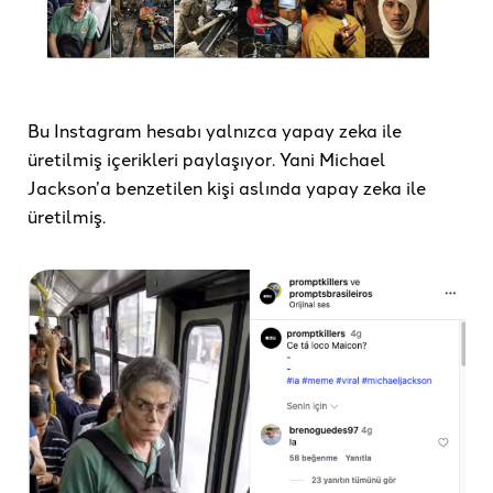
Bu Instagram hesabı yalnızca yapay zeka ile
üretilmiş içerikleri paylaşıyor. Yani Michael
Jackson’a benzetilen kişi aslında yapay zeka ile
üretilmiş.