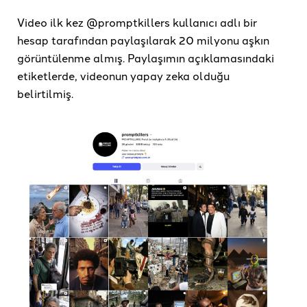
Video ilk kez @promptkillers kullanıcı adlı bir
hesap tarafından paylaşılarak 20 milyonu aşkın
görüntülenme almış. Paylaşımın açıklamasındaki
etiketlerde, videonun yapay zeka olduğu
belirtilmiş.