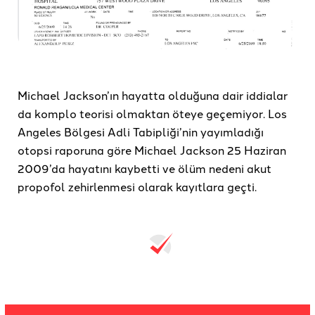
Michael Jackson’ın hayatta olduğuna dair iddialar
da komplo teorisi olmaktan öteye geçemiyor. Los
Angeles Bölgesi Adli Tabipliği’nin yayımladığı
otopsi raporuna göre Michael Jackson 25 Haziran
2009’da hayatını kaybetti ve ölüm nedeni akut
propofol zehirlenmesi olarak kayıtlara geçti.