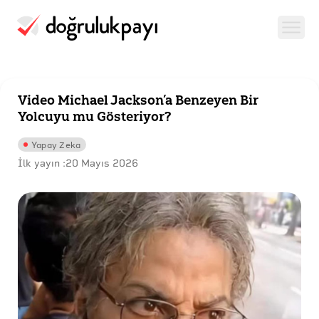
Video Michael Jackson’a Benzeyen Bir
Yolcuyu mu Gösteriyor?
Yapay Zeka
İlk yayın :
20 Mayıs 2026