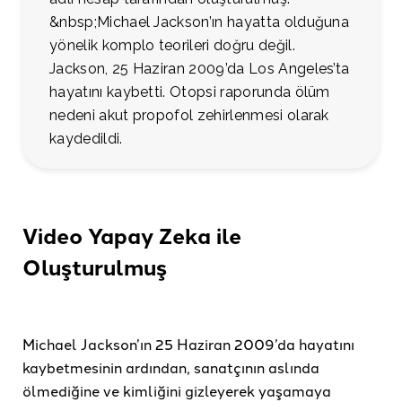
&nbsp;Michael Jackson’ın hayatta olduğuna
yönelik komplo teorileri doğru değil.
Jackson, 25 Haziran 2009’da Los Angeles’ta
hayatını kaybetti. Otopsi raporunda ölüm
nedeni akut propofol zehirlenmesi olarak
kaydedildi.
Video Yapay Zeka ile
Oluşturulmuş
Michael Jackson’ın 25 Haziran 2009’da hayatını
kaybetmesinin ardından, sanatçının aslında
ölmediğine ve kimliğini gizleyerek yaşamaya