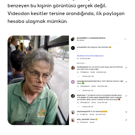
benzeyen bu kişinin görüntüsü gerçek değil.
Videodan kesitler tersine arandığında, ilk paylaşan
hesaba ulaşmak mümkün.