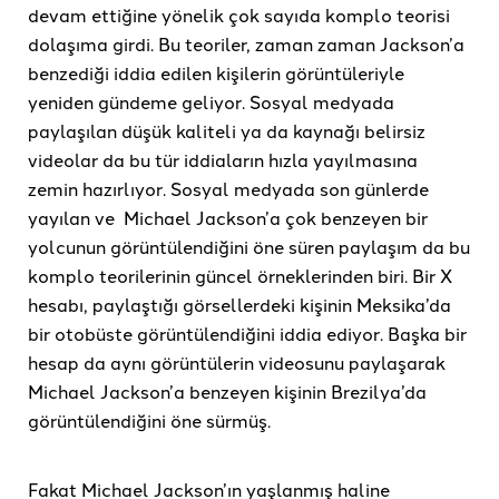
devam ettiğine yönelik çok sayıda komplo teorisi
dolaşıma girdi. Bu teoriler, zaman zaman Jackson’a
benzediği iddia edilen kişilerin görüntüleriyle
yeniden gündeme geliyor. Sosyal medyada
paylaşılan düşük kaliteli ya da kaynağı belirsiz
videolar da bu tür iddiaların hızla yayılmasına
zemin hazırlıyor. Sosyal medyada son günlerde
yayılan ve Michael Jackson’a çok benzeyen bir
yolcunun görüntülendiğini öne süren paylaşım da bu
komplo teorilerinin güncel örneklerinden biri. Bir X
hesabı, paylaştığı görsellerdeki kişinin Meksika’da
bir otobüste görüntülendiğini iddia ediyor. Başka bir
hesap da aynı görüntülerin videosunu paylaşarak
Michael Jackson’a benzeyen kişinin Brezilya’da
görüntülendiğini öne sürmüş.
Fakat Michael Jackson’ın yaşlanmış haline