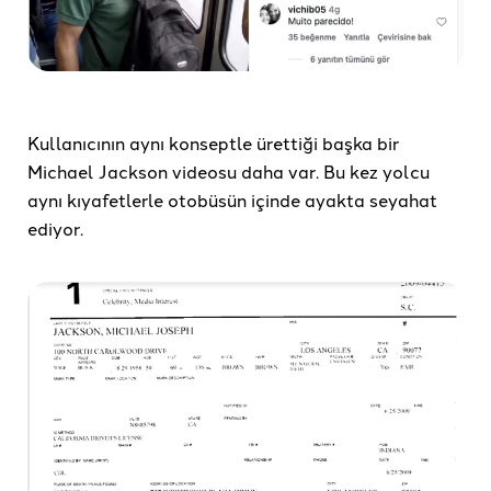
Kullanıcının aynı konseptle ürettiği başka bir
Michael Jackson videosu daha var. Bu kez yolcu
aynı kıyafetlerle otobüsün içinde ayakta seyahat
ediyor.