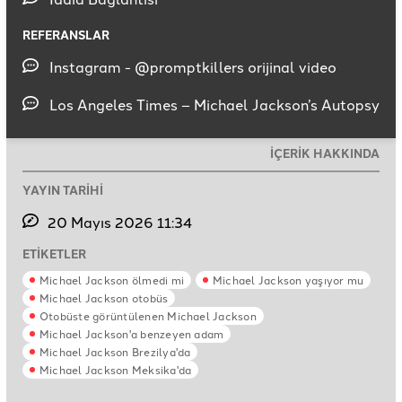
REFERANSLAR
Instagram - @promptkillers orijinal video
Los Angeles Times – Michael Jackson’s Autopsy
İÇERİK HAKKINDA
YAYIN TARİHİ
20 Mayıs 2026 11:34
ETİKETLER
Michael Jackson ölmedi mi
Michael Jackson yaşıyor mu
Michael Jackson otobüs
Otobüste görüntülenen Michael Jackson
Michael Jackson'a benzeyen adam
Michael Jackson Brezilya'da
Michael Jackson Meksika'da