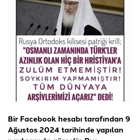
Bir Facebook hesabı tarafından 9
Ağustos 2024 tarihinde yapılan