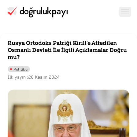
Rusya Ortodoks Patriği Kirill’e Atfedilen
Osmanlı Devleti İle İlgili Açıklamalar Doğru
mu?
Politika
İlk yayın :
26 Kasım 2024