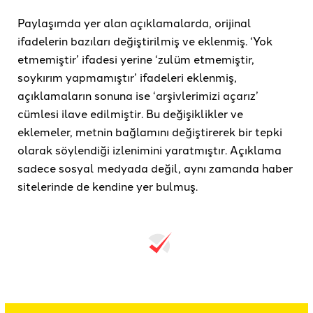
Paylaşımda yer alan açıklamalarda, orijinal
ifadelerin bazıları değiştirilmiş ve eklenmiş. ‘Yok
etmemiştir’ ifadesi yerine ‘zulüm etmemiştir,
soykırım yapmamıştır’ ifadeleri eklenmiş,
açıklamaların sonuna ise ‘arşivlerimizi açarız’
cümlesi ilave edilmiştir. Bu değişiklikler ve
eklemeler, metnin bağlamını değiştirerek bir tepki
olarak söylendiği izlenimini yaratmıştır. Açıklama
sadece sosyal medyada değil, aynı zamanda haber
sitelerinde de kendine yer bulmuş.