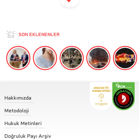
SON EKLENENLER
Hakkımızda
Metodoloji
Hukuk Metinleri
Doğruluk Payı Arşiv