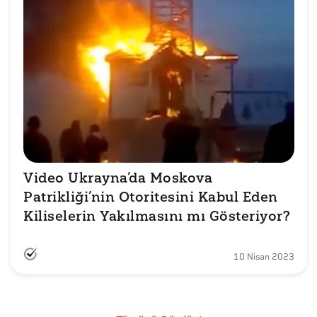
Video Ukrayna’da Moskova 
Patrikliği’nin Otoritesini Kabul Eden 
Kiliselerin Yakılmasını mı Gösteriyor?
10 Nisan 2023