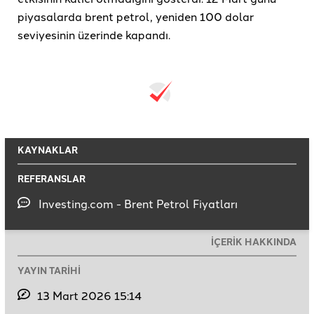
piyasalarda brent petrol, yeniden 100 dolar
seviyesinin üzerinde kapandı.
KAYNAKLAR
REFERANSLAR
Investing.com - Brent Petrol Fiyatları
İÇERİK HAKKINDA
YAYIN TARİHİ
13 Mart 2026 15:14