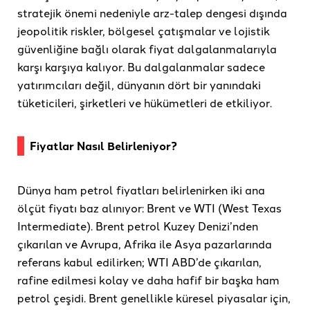
stratejik önemi nedeniyle arz-talep dengesi dışında
jeopolitik riskler, bölgesel çatışmalar ve lojistik
güvenliğine bağlı olarak fiyat dalgalanmalarıyla
karşı karşıya kalıyor. Bu dalgalanmalar sadece
yatırımcıları değil, dünyanın dört bir yanındaki
tüketicileri, şirketleri ve hükümetleri de etkiliyor.
Fiyatlar Nasıl Belirleniyor?
Dünya ham petrol fiyatları belirlenirken iki ana
ölçüt fiyatı baz alınıyor: Brent ve WTI (West Texas
Intermediate). Brent petrol Kuzey Denizi’nden
çıkarılan ve Avrupa, Afrika ile Asya pazarlarında
referans kabul edilirken; WTI ABD’de çıkarılan,
rafine edilmesi kolay ve daha hafif bir başka ham
petrol çeşidi. Brent genellikle küresel piyasalar için,