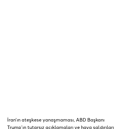
İran’ın ateşkese yanaşmaması, ABD Başkanı
Trump’ın tutarsız açıklamaları ve hava saldırıları