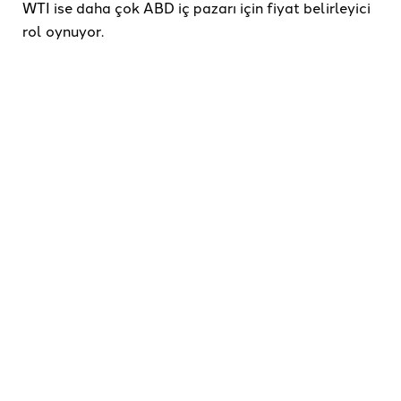
WTI ise daha çok ABD iç pazarı için fiyat belirleyici
rol oynuyor.