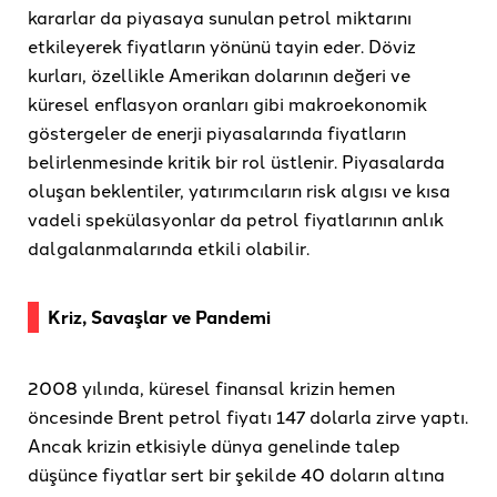
kararlar da piyasaya sunulan petrol miktarını
etkileyerek fiyatların yönünü tayin eder. Döviz
kurları, özellikle Amerikan dolarının değeri ve
küresel enflasyon oranları gibi makroekonomik
göstergeler de enerji piyasalarında fiyatların
belirlenmesinde kritik bir rol üstlenir. Piyasalarda
oluşan beklentiler, yatırımcıların risk algısı ve kısa
vadeli spekülasyonlar da petrol fiyatlarının anlık
dalgalanmalarında etkili olabilir.
Kriz, Savaşlar ve Pandemi
2008 yılında, küresel finansal krizin hemen
öncesinde Brent petrol fiyatı 147 dolarla zirve yaptı.
Ancak krizin etkisiyle dünya genelinde talep
düşünce fiyatlar sert bir şekilde 40 doların altına