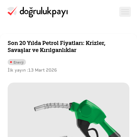
Son 20 Yılda Petrol Fiyatları: Krizler,
Savaşlar ve Kırılganlıklar
Enerji
İlk yayın :
13 Mart 2026