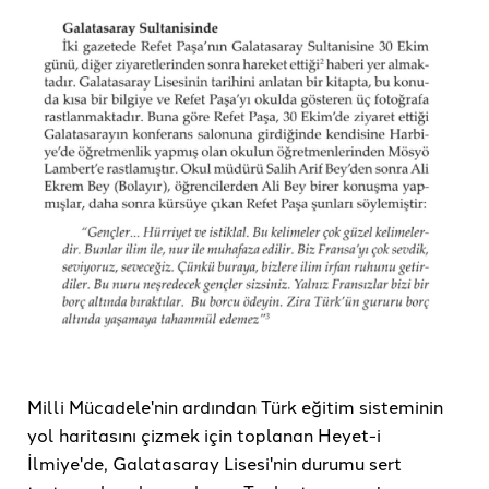
Milli Mücadele'nin ardından Türk eğitim sisteminin
yol haritasını çizmek için toplanan Heyet-i
İlmiye'de, Galatasaray Lisesi'nin durumu sert