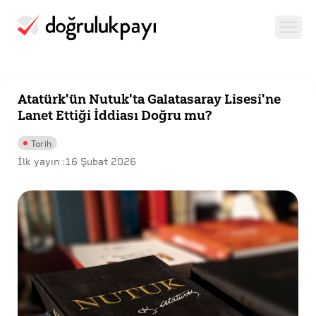
Atatürk'ün Nutuk'ta Galatasaray Lisesi'ne
Lanet Ettiği İddiası Doğru mu?
Tarih
İlk yayın :
16 Şubat 2026