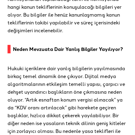
hangi kanun tekliflerinin konuşulacağı bilgileri yer
alıyor. Bu bilgiler ile henüz kanunlaşmamış kanun
tekliflerinin takibi yapılabilir ve süreç içerisindeki
değişimleri incelenebilir.
Neden Mevzuata Dair Yanlış Bilgiler Yayılıyor?
Hukuki içeriklere dair yanlış bilgilerin yayılmasında
birkaç temel dinamik öne çıkıyor. Dijital medya
algoritmalarının etkileşim temelli yapısı, çarpıcı ve
dehşet uyandırıcı başlıkların öne çıkmasına neden
oluyor. “Artık esnaftan konum vergisi alınacak” ya
da “KDV oranı artırılacak” gibi harekete geçiren
başlıklar, hızlıca dikkat çekerek yayılabiliyor. Bir
diğer neden ise yasaların teknik dilinin geniş kitleler
için zorlayıcı olması. Bu nedenle yasa teklifleri ile