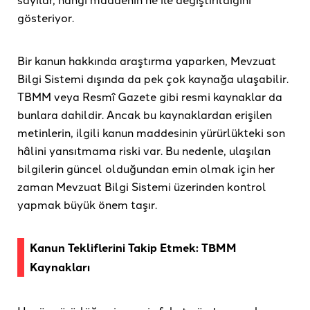
gösteriyor.
Bir kanun hakkında araştırma yaparken, Mevzuat
Bilgi Sistemi dışında da pek çok kaynağa ulaşabilir.
TBMM veya Resmî Gazete gibi resmi kaynaklar da
bunlara dahildir. Ancak bu kaynaklardan erişilen
metinlerin, ilgili kanun maddesinin yürürlükteki son
hâlini yansıtmama riski var. Bu nedenle, ulaşılan
bilgilerin güncel olduğundan emin olmak için her
zaman Mevzuat Bilgi Sistemi üzerinden kontrol
yapmak büyük önem taşır.
Kanun Tekliflerini Takip Etmek: TBMM
Kaynakları