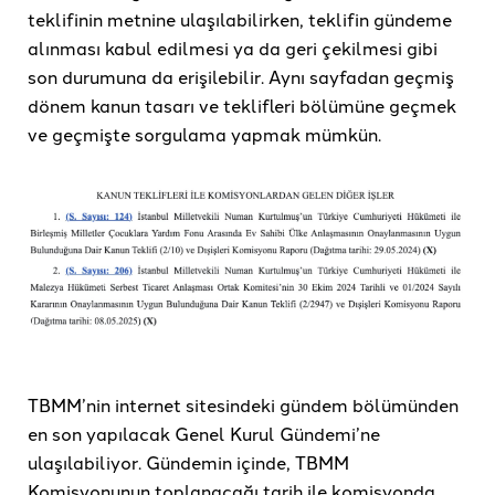
teklifinin metnine ulaşılabilirken, teklifin gündeme
alınması kabul edilmesi ya da geri çekilmesi gibi
son durumuna da erişilebilir. Aynı sayfadan geçmiş
dönem kanun tasarı ve teklifleri bölümüne geçmek
ve geçmişte sorgulama yapmak mümkün.
TBMM’nin internet sitesindeki gündem bölümünden
en son yapılacak Genel Kurul Gündemi’ne
ulaşılabiliyor. Gündemin içinde, TBMM
Komisyonunun toplanacağı tarih ile komisyonda