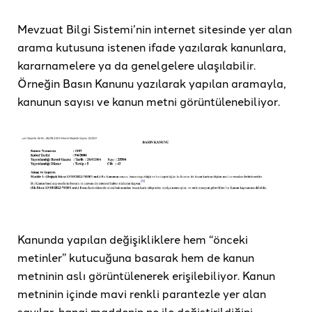
Mevzuat Bilgi Sistemi’nin internet sitesinde yer alan
arama kutusuna istenen ifade yazılarak kanunlara,
kararnamelere ya da genelgelere ulaşılabilir.
Örneğin Basın Kanunu yazılarak yapılan aramayla,
kanunun sayısı ve kanun metni görüntülenebiliyor.
Kanunda yapılan değişikliklere hem “önceki
metinler” kutucuğuna basarak hem de kanun
metninin aslı görüntülenerek erişilebiliyor. Kanun
metninin içinde mavi renkli parantezle yer alan
sayılar, hangi maddenin ne ile değiştirildiğini