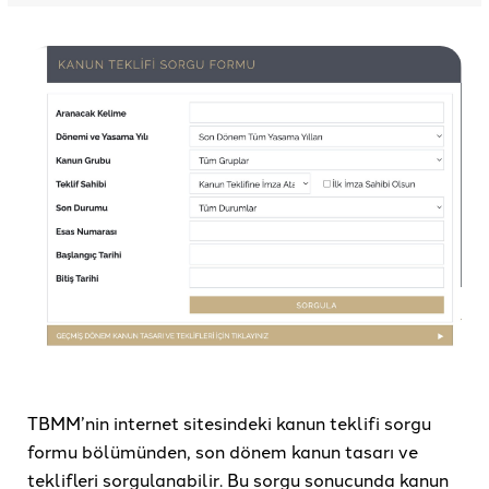
TBMM’nin internet sitesindeki kanun teklifi sorgu
formu bölümünden, son dönem kanun tasarı ve
teklifleri sorgulanabilir. Bu sorgu sonucunda kanun