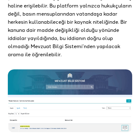
haline erişilebilir. Bu platform yalnızca hukukçuların
değil, basın mensuplarından vatandaşa kadar
herkesin kullanabileceği bir kaynak niteliğinde. Bir
kanuna dair madde değişikliği olduğu yönünde
iddialar yayıldığında, bu iddianın doğru olup
olmadığı Mevzuat Bilgi Sistemi’nden yapılacak
arama ile öğrenilebilir.