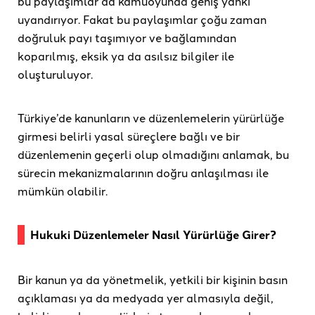
bu paylaşımlar da kamuoyunda geniş yankı
uyandırıyor. Fakat bu paylaşımlar çoğu zaman
doğruluk payı taşımıyor ve bağlamından
koparılmış, eksik ya da asılsız bilgiler ile
oluşturuluyor.
Türkiye’de kanunların ve düzenlemelerin yürürlüğe
girmesi belirli yasal süreçlere bağlı ve bir
düzenlemenin geçerli olup olmadığını anlamak, bu
sürecin mekanizmalarının doğru anlaşılması ile
mümkün olabilir.
Hukuki Düzenlemeler Nasıl Yürürlüğe Girer?
Bir kanun ya da yönetmelik, yetkili bir kişinin basın
açıklaması ya da medyada yer almasıyla değil,