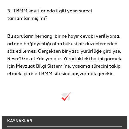
3- TBMM kayıtlarında ilgili yasa süreci
tamamlanmış mı?
Bu soruların herhangi birine hayır cevabı veriliyorsa,
ortada bağlayıcılığı olan hukuki bir düzenlemeden
söz edilemez. Gerçekten bir yasa yürürlüğe girdiyse,
Resmî Gazete’de yer alır. Yürürlükteki halini görmek
için Mevzuat Bilgi Sistemi’ne, yasama sürecini takip
etmek için ise TBMM sitesine başvurmak gerekir.
KAYNAKLAR