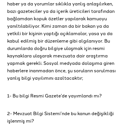
haber ya da yorumlar sıklıkla yanlış anlaşılırken,
bazı gazeteciler ya da içerik üreticileri tarafından
bağlamdan kopuk özetler yapılarak kamuoyu
yanıltılabiliyor. Kimi zaman da bir bakan ya da
yetkili bir kişinin yaptığı açıklamalar, yasa ya da
kabul edilmiş bir düzenleme gibi algılanıyor. Bu
durumlarda doğru bilgiye ulaşmak için resmi
kaynaklara ulaşarak mevzuata dair araştırma
yapmak gerekli. Sosyal medyada dolaşıma giren
haberlere inanmadan önce, şu soruların sorulması
yanlış bilgi yayılımını azaltacaktır;
1- Bu bilgi Resmi Gazete’de yayımlandı mı?
2- Mevzuat Bilgi Sistemi’nde bu kanun değişikliği
işlenmiş mi?