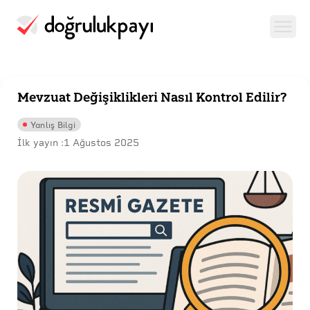
Mevzuat Değişiklikleri Nasıl Kontrol Edilir?
Yanlış Bilgi
İlk yayın :
1 Ağustos 2025