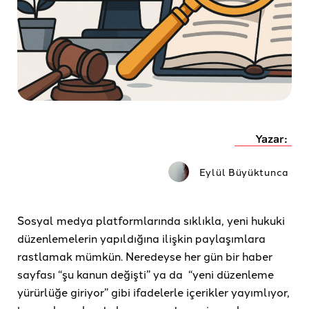
Yazar:
Eylül Büyüktunca
Sosyal medya platformlarında sıklıkla, yeni hukuki
düzenlemelerin yapıldığına ilişkin paylaşımlara
rastlamak mümkün. Neredeyse her gün bir haber
sayfası “şu kanun değişti” ya da “yeni düzenleme
yürürlüğe giriyor” gibi ifadelerle içerikler yayımlıyor,