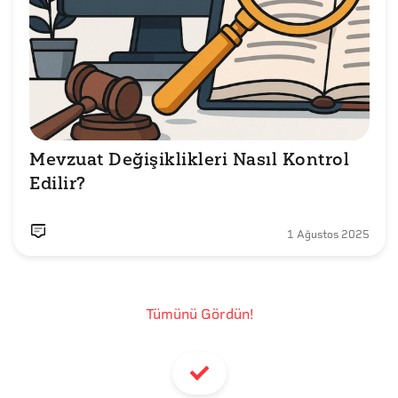
Mevzuat Değişiklikleri Nasıl Kontrol 
Edilir? 
1 Ağustos 2025
Tümünü Gördün!