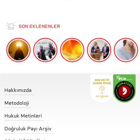
SON EKLENENLER
Hakkımızda
Metodoloji
Hukuk Metinleri
Doğruluk Payı Arşiv