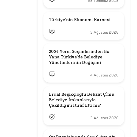
29 Temmuz 2019
Türkiye'nin Ekonomi Karnesi
3 Ağustos 2026
2024 Yerel Seçimlerinden Bu 
Yana Türkiye'de Belediye 
Yönetimlerinin Değişimi
4 Ağustos 2026
Erdal Beşikçioğlu Behzat Ç.’nin 
Belediye İmkanlarıyla 
3 Ağustos 2026