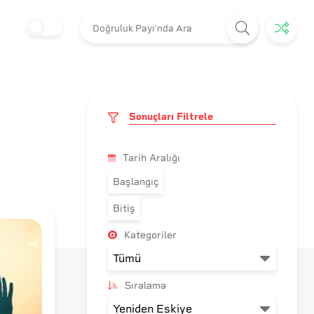
Sonuçları Filtrele
Tarih Aralığı
Başlangıç
Bitiş
Kategoriler
Sıralama