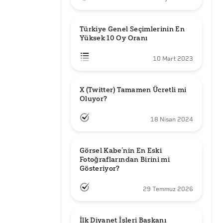
Türkiye Genel Seçimlerinin En 
Yüksek 10 Oy Oranı
10 Mart 2023
X (Twitter) Tamamen Ücretli mi 
Oluyor?
18 Nisan 2024
Görsel Kabe’nin En Eski 
Fotoğraflarından Birini mi 
Gösteriyor?
29 Temmuz 2026
İlk Diyanet İşleri Başkanı 