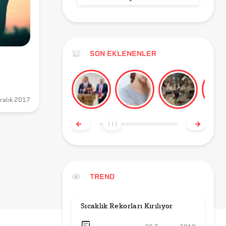
SON EKLENENLER
ralık 2017
TREND
Sıcaklık Rekorları Kırılıyor