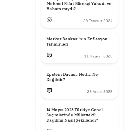
Mehmet Rifat Börekçi Yahudi ve 
Haham mıydı?
29 Temmuz 2024
Merkez Bankası’nın Enflasyon 
Tahminleri
11 Haziran 2026
Epstein Davası: Nedir, Ne 
Değildir?
26 Aralık 2025
14 Mayıs 2023 Türkiye Genel 
Seçimlerinde Milletvekili 
Dağılımı Nasıl Şekillendi?