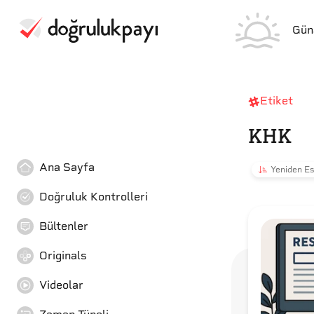
Gün
Etiket
KHK
Ana Sayfa
Yeniden Es
Doğruluk Kontrolleri
Bültenler
Originals
Videolar