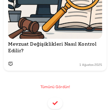
Mevzuat Değişiklikleri Nasıl Kontrol 
Edilir? 
1 Ağustos 2025
Tümünü Gördün!