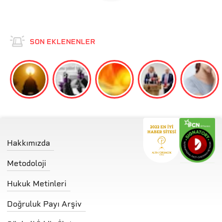
SON EKLENENLER
Hakkımızda
Metodoloji
Hukuk Metinleri
Doğruluk Payı Arşiv