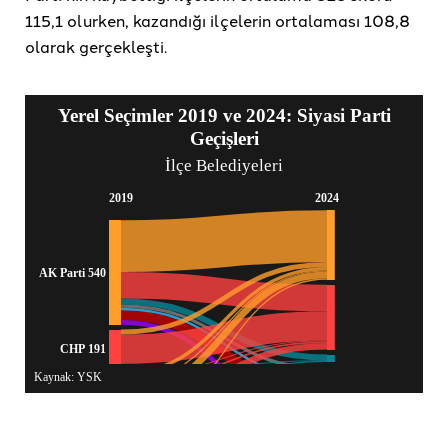
115,1 olurken, kazandığı ilçelerin ortalaması 108,8
olarak gerçekleşti.