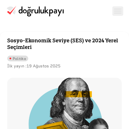
Sosyo-Ekonomik Seviye (SES) ve 2024 Yerel
Seçimleri
Politika
İlk yayın :
19 Ağustos 2025