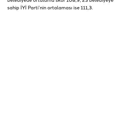
sahip İYİ Parti’nin ortalaması ise 111,3.