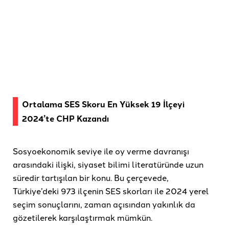
Ortalama SES Skoru En Yüksek 19 İlçeyi
2024’te CHP Kazandı
Sosyoekonomik seviye ile oy verme davranışı
arasındaki ilişki, siyaset bilimi literatüründe uzun
süredir tartışılan bir konu. Bu çerçevede,
Türkiye’deki 973 ilçenin SES skorları ile 2024 yerel
seçim sonuçlarını, zaman açısından yakınlık da
gözetilerek karşılaştırmak mümkün.