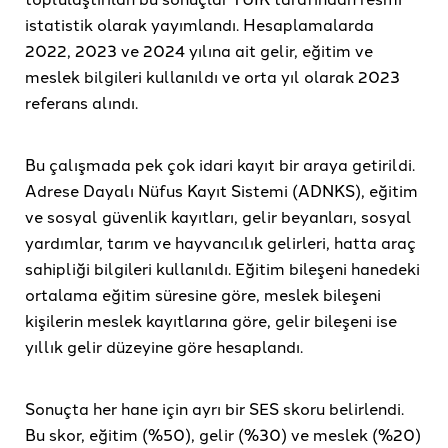
istatistik olarak yayımlandı. Hesaplamalarda
2022, 2023 ve 2024 yılına ait gelir, eğitim ve
meslek bilgileri kullanıldı ve orta yıl olarak 2023
referans alındı.
Bu çalışmada pek çok idari kayıt bir araya getirildi.
Adrese Dayalı Nüfus Kayıt Sistemi (ADNKS), eğitim
ve sosyal güvenlik kayıtları, gelir beyanları, sosyal
yardımlar, tarım ve hayvancılık gelirleri, hatta araç
sahipliği bilgileri kullanıldı. Eğitim bileşeni hanedeki
ortalama eğitim süresine göre, meslek bileşeni
kişilerin meslek kayıtlarına göre, gelir bileşeni ise
yıllık gelir düzeyine göre hesaplandı.
Sonuçta her hane için ayrı bir SES skoru belirlendi.
Bu skor, eğitim (%50), gelir (%30) ve meslek (%20)