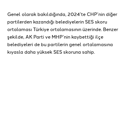
Genel olarak bakıldığında, 2024’te CHP’nin diğer
partilerden kazandığı belediyelerin SES skoru
ortalaması Türkiye ortalamasının üzerinde. Benzer
şekilde, AK Parti ve MHP’nin kaybettiği ilçe
belediyeleri de bu partilerin genel ortalamasına
kıyasla daha yüksek SES skoruna sahip.