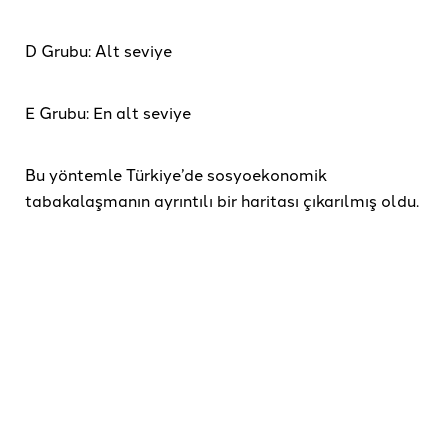
D Grubu: Alt seviye
E Grubu: En alt seviye
Bu yöntemle Türkiye’de sosyoekonomik
tabakalaşmanın ayrıntılı bir haritası çıkarılmış oldu.