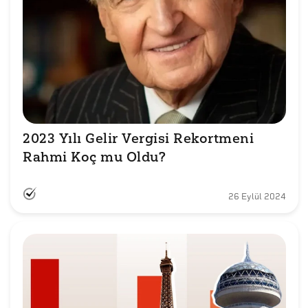
2023 Yılı Gelir Vergisi Rekortmeni 
Rahmi Koç mu Oldu?
26 Eylül 2024