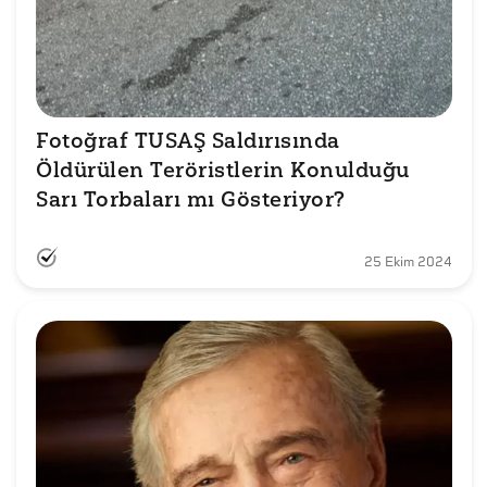
Fotoğraf TUSAŞ Saldırısında 
Öldürülen Teröristlerin Konulduğu 
Sarı Torbaları mı Gösteriyor?
25 Ekim 2024