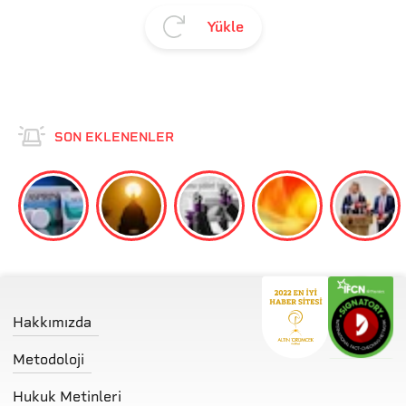
Yükle
SON EKLENENLER
Hakkımızda
Metodoloji
Hukuk Metinleri