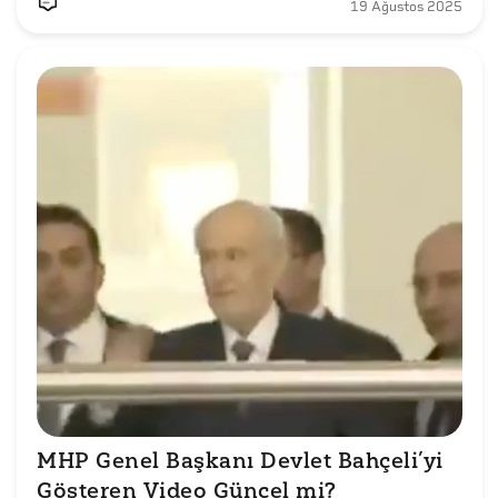
19 Ağustos 2025
MHP Genel Başkanı Devlet Bahçeli’yi 
Gösteren Video Güncel mi?