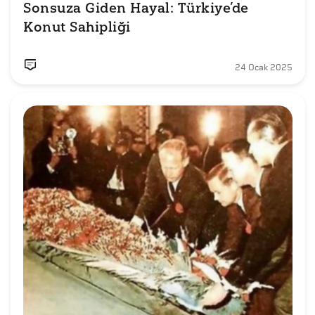
Sonsuza Giden Hayal: Türkiye’de 
Konut Sahipliği
24 Ocak 2025