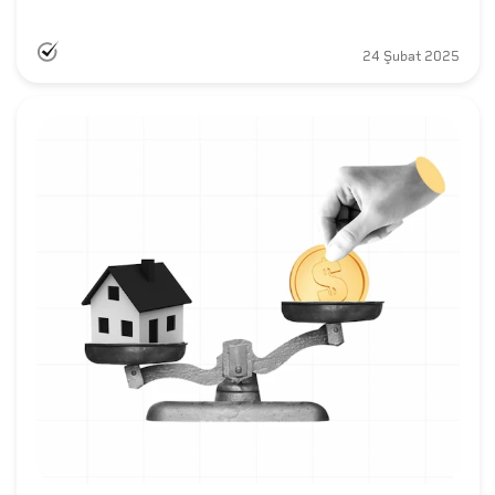
24 Şubat 2025