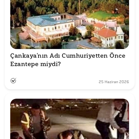
Çankaya’nın Adı Cumhuriyetten Önce 
Ezantepe miydi?
25 Haziran 2026