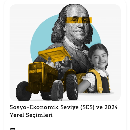
Sosyo-Ekonomik Seviye (SES) ve 2024 
Yerel Seçimleri