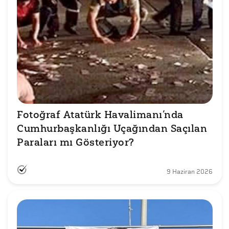
Fotoğraf Atatürk Havalimanı’nda 
Cumhurbaşkanlığı Uçağından Saçılan 
Paraları mı Gösteriyor?
9 Haziran 2026