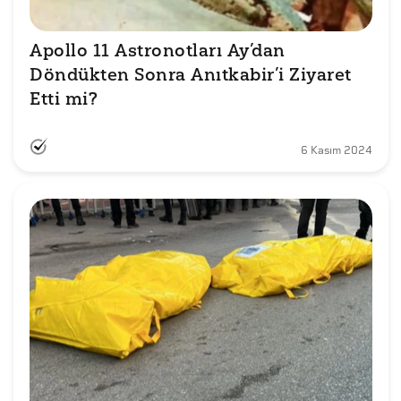
Apollo 11 Astronotları Ay’dan 
Döndükten Sonra Anıtkabir’i Ziyaret 
Etti mi?
6 Kasım 2024