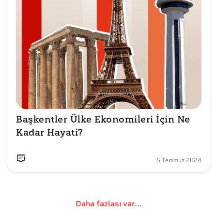
Başkentler Ülke Ekonomileri İçin Ne 
Kadar Hayati?
5 Temmuz 2024
Daha fazlası var...