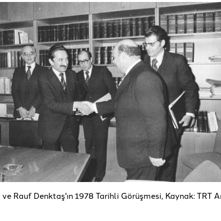
 ve Rauf Denktaş'ın 1978 Tarihli Görüşmesi, Kaynak: TRT A