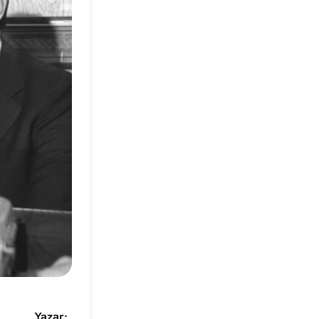
Yazar: