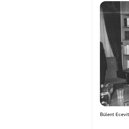
Bülent Ecevit