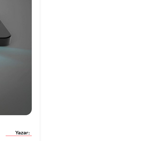
Yazar: