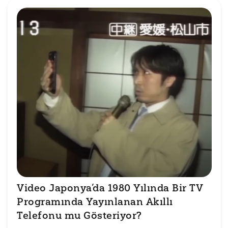
Video Japonya’da 1980 Yılında Bir TV 
Programında Yayınlanan Akıllı 
Telefonu mu Gösteriyor?