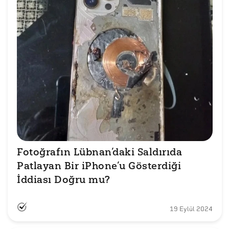
Fotoğrafın Lübnan’daki Saldırıda 
Patlayan Bir iPhone’u Gösterdiği 
İddiası Doğru mu?
19 Eylül 2024