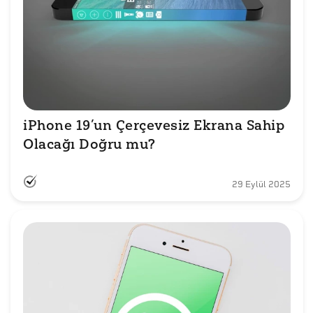
iPhone 19’un Çerçevesiz Ekrana Sahip 
Olacağı Doğru mu?
29 Eylül 2025