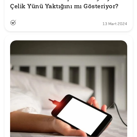
Çelik Yünü Yaktığını mı Gösteriyor?
13 Mart 2024