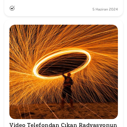
5 Haziran 2024
Video Telefondan Çıkan Radyasyonun 