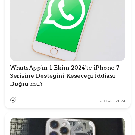
WhatsApp’ın 1 Ekim 2024’te iPhone 7 
Serisine Desteğini Keseceği İddiası 
Doğru mu?
23 Eylül 2024