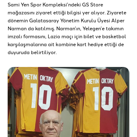
Sami Yen Spor Kompleksi’ndeki GS Store
mağazasını ziyaret ettiği bilgisi yer alıyor. Ziyarete
dönemin Galatasaray Yönetim Kurulu Üyesi Alper
Narman da katılmış. Narman’ın, Yelegen’e takımın
imzalı formasını, Lazio maçı için bilet ve basketbol
karşılaşmalarına ait kombine kart hediye ettiği de
duyuruda belirtiliyor.