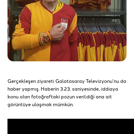
Gerçekleşen ziyareti Galatasaray Televizyonu’nu da
haber yapmış. Haberin 3.23. saniyesinde, iddiaya
konu olan fotoğraftaki pozun verildiği ana ait
görüntüye ulaşmak mümkün.