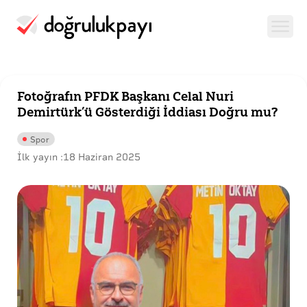
Fotoğrafın PFDK Başkanı Celal Nuri
Demirtürk’ü Gösterdiği İddiası Doğru mu?
Spor
İlk yayın :
18 Haziran 2025