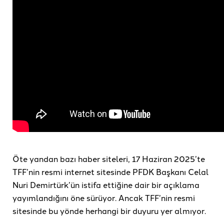
Öte yandan bazı haber siteleri, 17 Haziran 2025’te
TFF’nin resmi internet sitesinde PFDK Başkanı Celal
Nuri Demirtürk’ün istifa ettiğine dair bir açıklama
yayımlandığını öne sürüyor. Ancak TFF’nin resmi
sitesinde bu yönde herhangi bir duyuru yer almıyor.