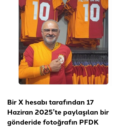
Bir X hesabı tarafından 17
Haziran 2025’te paylaşılan bir
gönderide fotoğrafın PFDK