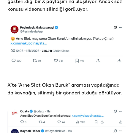
gösterildiği bir X paylaşımına ulaşılıyor. Ancak söz
konusu videonun silindiği görülüyor.
X’te “Arne Slot Okan Buruk” araması yapıldığında
da kaynağın, silinmiş bir gönderi olduğu görülüyor.