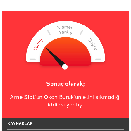
Sonuç olarak;
Arne Slot’un Okan Buruk’un elini sıkmadığı
iddiası yanlış.
KAYNAKLAR