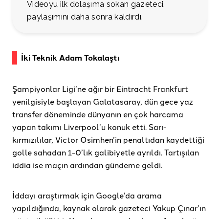
Videoyu ilk dolaşıma sokan gazeteci,
paylaşımını daha sonra kaldırdı.
İki Teknik Adam Tokalaştı
Şampiyonlar Ligi’ne ağır bir Eintracht Frankfurt
yenilgisiyle başlayan Galatasaray, dün gece yaz
transfer döneminde dünyanın en çok harcama
yapan takımı Liverpool’u konuk etti. Sarı-
kırmızılılar, Victor Osimhen’in penaltıdan kaydettiği
golle sahadan 1-0’lık galibiyetle ayrıldı. Tartışılan
iddia ise maçın ardından gündeme geldi.
İddayı araştırmak için Google’da arama
yapıldığında, kaynak olarak gazeteci Yakup Çınar’ın