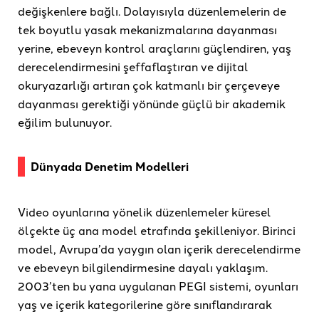
değişkenlere bağlı. Dolayısıyla düzenlemelerin de
tek boyutlu yasak mekanizmalarına dayanması
yerine, ebeveyn kontrol araçlarını güçlendiren, yaş
derecelendirmesini şeffaflaştıran ve dijital
okuryazarlığı artıran çok katmanlı bir çerçeveye
dayanması gerektiği yönünde güçlü bir akademik
eğilim bulunuyor.
Dünyada Denetim Modelleri
Video oyunlarına yönelik düzenlemeler küresel
ölçekte üç ana model etrafında şekilleniyor. Birinci
model, Avrupa’da yaygın olan içerik derecelendirme
ve ebeveyn bilgilendirmesine dayalı yaklaşım.
2003’ten bu yana uygulanan PEGI sistemi, oyunları
yaş ve içerik kategorilerine göre sınıflandırarak