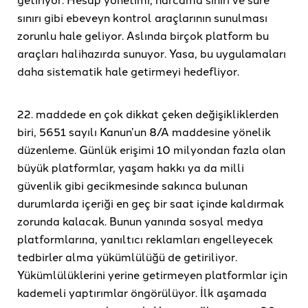
sınırı gibi ebeveyn kontrol araçlarının sunulması
zorunlu hale geliyor. Aslında birçok platform bu
araçları halihazırda sunuyor. Yasa, bu uygulamaları
daha sistematik hale getirmeyi hedefliyor.
22. maddede en çok dikkat çeken değişikliklerden
biri, 5651 sayılı Kanun’un 8/A maddesine yönelik
düzenleme. Günlük erişimi 10 milyondan fazla olan
büyük platformlar, yaşam hakkı ya da milli
güvenlik gibi gecikmesinde sakınca bulunan
durumlarda içeriği en geç bir saat içinde kaldırmak
zorunda kalacak. Bunun yanında sosyal medya
platformlarına, yanıltıcı reklamları engelleyecek
tedbirler alma yükümlülüğü de getiriliyor.
Yükümlülüklerini yerine getirmeyen platformlar için
kademeli yaptırımlar öngörülüyor. İlk aşamada