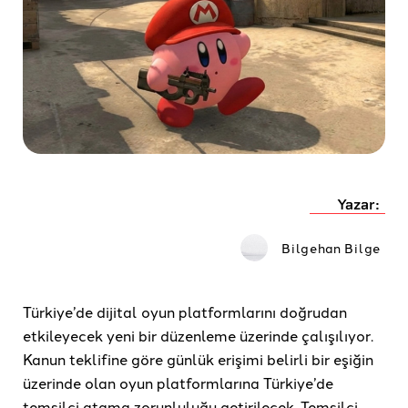
Yazar:
Bilgehan Bilge
Türkiye’de dijital oyun platformlarını doğrudan
etkileyecek yeni bir düzenleme üzerinde çalışılıyor.
Kanun teklifine göre günlük erişimi belirli bir eşiğin
üzerinde olan oyun platformlarına Türkiye’de
temsilci atama zorunluluğu getirilecek. Temsilci