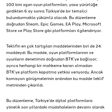
100 bini aşan oyun platformları, yasa yürürlüğe
girdikten 6 ay sonra Türkiye’de bir temsilci
bulundurmakla yükümlü olacak. Bu düzenleme
doğrudan Steam, Epic Games, EA Play, Microsoft
Store ve Play Store gibi platformları ilgilendiriyor.
Teklifin en çok tartışılan maddelerinden biri de 24.
maddeydi. Bu madde, oyun platformlarının ve
oyunların denetimini doğrudan BTK’ye bağlıyor;
ayrıca herhangi bir mahkeme kararı olmadan
BTK’ye platform kapatma yetkisi veriyordu. Ancak
komisyon görüşmelerinin ardından bu madde teklif
metninden çıkarıldı.
Bu düzenleme, Türkiye’de dijital platformlara
yönelik son yıllardaki müdahalelerin devamı olarak