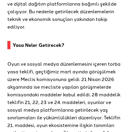
ve dijital dağıtım platformlarına bağımlı şekilde
çalışıyor. Bu nedenle getirilecek düzenlemelerin
teknik ve ekonomik sonuçları yakından takip
ediliyor.
Yasa Neler Getirecek?
Oyun ve sosyal medya düzenlemesini içeren torba
yasa teklifi, geçtiğimiz mart ayında görüşülmek
üzere Meclis komisyonuna geldi. 21 Nisan 2026
akşamında ise mecliste yapılan görüşmelerde
komisyondaki maddeler kabul edildi. 28 maddelik
teklifin 21, 22, 23 ve 24. maddeleri, oyunlar ve
sosyal medya platformlarına getirilecek yaş
sınırlamaları ile yükümlülükleri düzenliyor. Teklifin
21. maddesi, oyun ekosistemine ilişkin tanımları