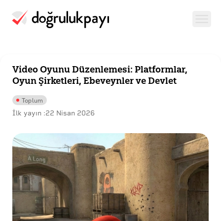
Video Oyunu Düzenlemesi: Platformlar,
Oyun Şirketleri, Ebeveynler ve Devlet
Toplum
İlk yayın :
22 Nisan 2026