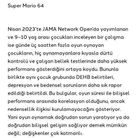
Super Mario 64
Nisan 2023’te JAMA Network Open’da yayımlanan
ve 9–10 yaş arası çocukları inceleyen bir çalışma
ise günde üç saatten fazla oyun oynayan
çocukların, hiç oynamayanlara kıyasla dürtü
kontrolü ve çalışan bellek testlerinde daha yüksek
performans gösterdiğini ortaya koydu. Bununla
birlikte aynı çocuk grubunda DEHB belirtileri,
depresyon ve bedensel sorunların daha sık rapor
edildiği belirtildi. Bu bulgular, oyun süresi ile bilişsel
performans arasında korelasyon olduğunu, ancak
nedensellik ilişkisi kurulamayacağını gösteriyor.
Yani oyun oynamak doğrudan sorun yaratıyor ya da
doğrudan bilişsel gelişim sağlıyor demek mümkün
değil; değişkenler çok katmanlı.