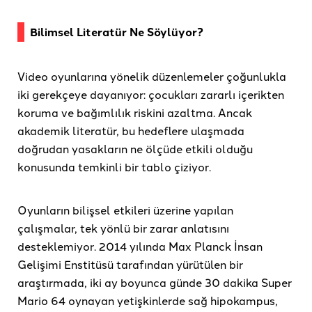
Bilimsel Literatür Ne Söylüyor?
Video oyunlarına yönelik düzenlemeler çoğunlukla
iki gerekçeye dayanıyor: çocukları zararlı içerikten
koruma ve bağımlılık riskini azaltma. Ancak
akademik literatür, bu hedeflere ulaşmada
doğrudan yasakların ne ölçüde etkili olduğu
konusunda temkinli bir tablo çiziyor.
Oyunların bilişsel etkileri üzerine yapılan
çalışmalar, tek yönlü bir zarar anlatısını
desteklemiyor. 2014 yılında Max Planck İnsan
Gelişimi Enstitüsü tarafından yürütülen bir
araştırmada, iki ay boyunca günde 30 dakika Super
Mario 64 oynayan yetişkinlerde sağ hipokampus,