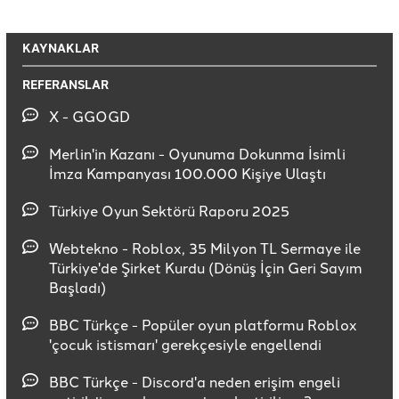
KAYNAKLAR
REFERANSLAR
X - GGOGD
Merlin'in Kazanı - Oyunuma Dokunma İsimli
İmza Kampanyası 100.000 Kişiye Ulaştı
Türkiye Oyun Sektörü Raporu 2025
Webtekno - Roblox, 35 Milyon TL Sermaye ile
Türkiye'de Şirket Kurdu (Dönüş İçin Geri Sayım
Başladı)
BBC Türkçe - Popüler oyun platformu Roblox
'çocuk istismarı' gerekçesiyle engellendi
BBC Türkçe - Discord'a neden erişim engeli