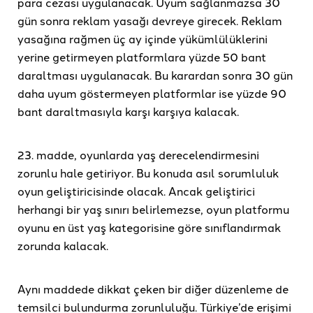
para cezası uygulanacak. Uyum sağlanmazsa 30
gün sonra reklam yasağı devreye girecek. Reklam
yasağına rağmen üç ay içinde yükümlülüklerini
yerine getirmeyen platformlara yüzde 50 bant
daraltması uygulanacak. Bu karardan sonra 30 gün
daha uyum göstermeyen platformlar ise yüzde 90
bant daraltmasıyla karşı karşıya kalacak.
23. madde, oyunlarda yaş derecelendirmesini
zorunlu hale getiriyor. Bu konuda asıl sorumluluk
oyun geliştiricisinde olacak. Ancak geliştirici
herhangi bir yaş sınırı belirlemezse, oyun platformu
oyunu en üst yaş kategorisine göre sınıflandırmak
zorunda kalacak.
Aynı maddede dikkat çeken bir diğer düzenleme de
temsilci bulundurma zorunluluğu. Türkiye’de erişimi