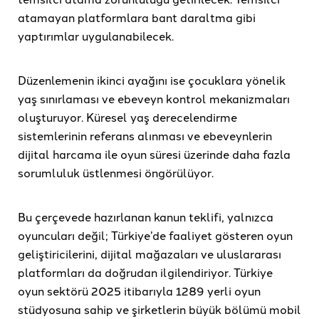
atamayan platformlara bant daraltma gibi
yaptırımlar uygulanabilecek.
Düzenlemenin ikinci ayağını ise çocuklara yönelik
yaş sınırlaması ve ebeveyn kontrol mekanizmaları
oluşturuyor. Küresel yaş derecelendirme
sistemlerinin referans alınması ve ebeveynlerin
dijital harcama ile oyun süresi üzerinde daha fazla
sorumluluk üstlenmesi öngörülüyor.
Bu çerçevede hazırlanan kanun teklifi, yalnızca
oyuncuları değil; Türkiye’de faaliyet gösteren oyun
geliştiricilerini, dijital mağazaları ve uluslararası
platformları da doğrudan ilgilendiriyor. Türkiye
oyun sektörü 2025 itibarıyla 1289 yerli oyun
stüdyosuna sahip ve şirketlerin büyük bölümü mobil