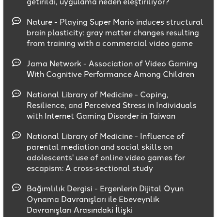
getirildi, uygulama neden eleştiriliyor?
Nature - Playing Super Mario induces structural
brain plasticity: gray matter changes resulting
from training with a commercial video game
Jama Network - Association of Video Gaming
With Cognitive Performance Among Children
National Library of Medicine - Coping,
Resilience, and Perceived Stress in Individuals
with Internet Gaming Disorder in Taiwan
National Library of Medicine - Influence of
parental mediation and social skills on
adolescents' use of online video games for
escapism: A cross‐sectional study
Bağımlılık Dergisi - Ergenlerin Dijital Oyun
Oynama Davranışları ile Ebeveynlik
Davranışları Arasındaki İlişki