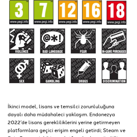
İkinci model, lisans ve temsilci zorunluluğuna
dayalı daha müdahaleci yaklaşım. Endonezya
2022’de lisans gerekliliklerini yerine getirmeyen
platformlara geçici erişim engeli getirdi; Steam ve