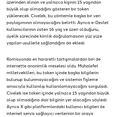
üzerinden alınan ve yalnızca kişinin 15 yaşından
büyük olup olmadığını gösteren bir token
yüklenecek. Civelek, bu yöntemle başka bir veri
paylaşımının olmayacağını belirtti. Ayrıca e-Devlet
kullanıcılarının zaten 16 yaş ve üzeri olduğunu,
üyelik sürecinde kimlik doğrulamasının yüz yüze
yapılan usullerle sağlandığını da ekledi.
Komisyonda en hararetli tartışmalardan biri de
internette anonimlik meselesi oldu. Muhalefet
milletvekilleri, bu token içinde başka bilgilerin
bulunup bulunmayacağını ve sistemin fişleme
amacıyla kullanılıp kullanılamayacağını sorguladı.
Civelek ise token içinde yalnızca 15 yaşından büyük
olup olmadığına dair bilginin yer alacağını söyledi.
Ayrıca X gibi platformlardaki kullanıcı bilgileri ile
internet servis sağlayıcı verilerinin bir araya