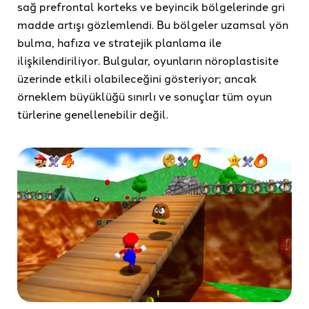
sağ prefrontal korteks ve beyincik bölgelerinde gri
madde artışı gözlemlendi. Bu bölgeler uzamsal yön
bulma, hafıza ve stratejik planlama ile
ilişkilendiriliyor. Bulgular, oyunların nöroplastisite
üzerinde etkili olabileceğini gösteriyor; ancak
örneklem büyüklüğü sınırlı ve sonuçlar tüm oyun
türlerine genellenebilir değil.