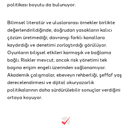
politikası boyutu da bulunuyor.
Bilimsel literatür ve uluslararası örnekler birlikte
değerlendirildiğinde, doğrudan yasakların kalıcı
çözüm üretmediği; davranışı farklı kanallara
kaydırdığı ve denetimi zorlaştırdığı görülüyor.
Oyunların bilişsel etkileri karmaşık ve bağlama
bağlı. Riskler mevcut; ancak risk yönetimi tek
başına erişim engeli üzerinden sağlanamıyor.
Akademik çalışmalar, ebeveyn rehberliği, şeffaf yaş
derecelendirmesi ve dijital okuryazarlık
politikalarının daha sürdürülebilir sonuçlar verdiğini
ortaya koyuyor.