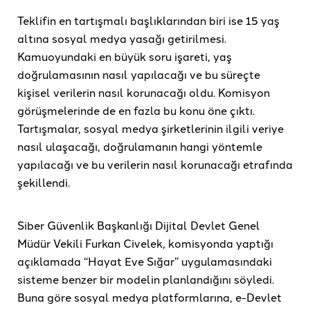
Teklifin en tartışmalı başlıklarından biri ise 15 yaş
altına sosyal medya yasağı getirilmesi.
Kamuoyundaki en büyük soru işareti, yaş
doğrulamasının nasıl yapılacağı ve bu süreçte
kişisel verilerin nasıl korunacağı oldu. Komisyon
görüşmelerinde de en fazla bu konu öne çıktı.
Tartışmalar, sosyal medya şirketlerinin ilgili veriye
nasıl ulaşacağı, doğrulamanın hangi yöntemle
yapılacağı ve bu verilerin nasıl korunacağı etrafında
şekillendi.
Siber Güvenlik Başkanlığı Dijital Devlet Genel
Müdür Vekili Furkan Civelek, komisyonda yaptığı
açıklamada “Hayat Eve Sığar” uygulamasındaki
sisteme benzer bir modelin planlandığını söyledi.
Buna göre sosyal medya platformlarına, e-Devlet