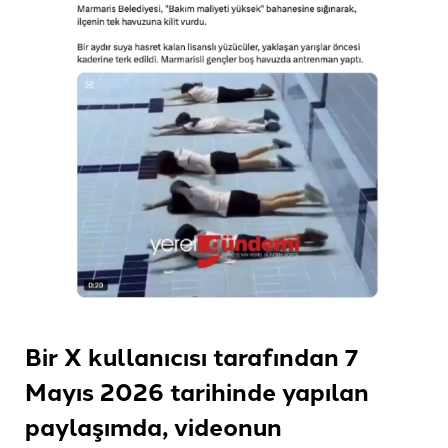
Bir X kullanıcısı tarafından 7
Mayıs 2026 tarihinde yapılan
paylaşımda, videonun