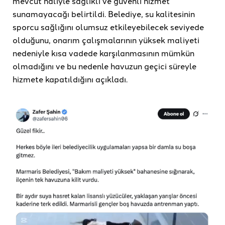
mevcut haliyle sağlıklı ve güvenli hizmet
sunamayacağı belirtildi. Belediye, su kalitesinin
sporcu sağlığını olumsuz etkileyebilecek seviyede
olduğunu, onarım çalışmalarının yüksek maliyeti
nedeniyle kısa vadede karşılanmasının mümkün
olmadığını ve bu nedenle havuzun geçici süreyle
hizmete kapatıldığını açıkladı.