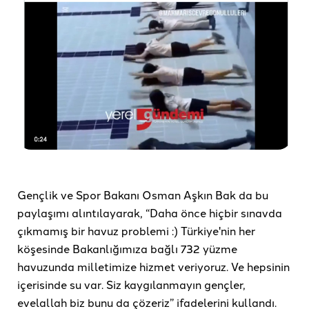
Gençlik ve Spor Bakanı Osman Aşkın Bak da bu
paylaşımı alıntılayarak, “Daha önce hiçbir sınavda
çıkmamış bir havuz problemi :) Türkiye'nin her
köşesinde Bakanlığımıza bağlı 732 yüzme
havuzunda milletimize hizmet veriyoruz. Ve hepsinin
içerisinde su var. Siz kaygılanmayın gençler,
evelallah biz bunu da çözeriz” ifadelerini kullandı.