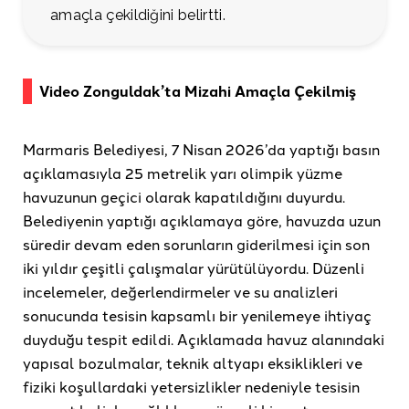
amaçla çekildiğini belirtti.
Video Zonguldak’ta Mizahi Amaçla Çekilmiş
Marmaris Belediyesi, 7 Nisan 2026’da yaptığı basın
açıklamasıyla 25 metrelik yarı olimpik yüzme
havuzunun geçici olarak kapatıldığını duyurdu.
Belediyenin yaptığı açıklamaya göre, havuzda uzun
süredir devam eden sorunların giderilmesi için son
iki yıldır çeşitli çalışmalar yürütülüyordu. Düzenli
incelemeler, değerlendirmeler ve su analizleri
sonucunda tesisin kapsamlı bir yenilemeye ihtiyaç
duyduğu tespit edildi. Açıklamada havuz alanındaki
yapısal bozulmalar, teknik altyapı eksiklikleri ve
fiziki koşullardaki yetersizlikler nedeniyle tesisin