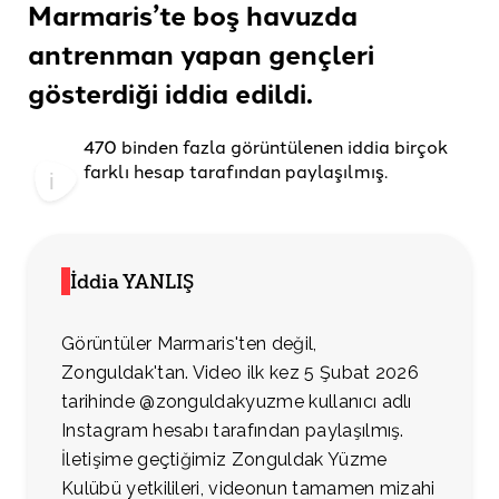
Marmaris’te boş havuzda
antrenman yapan gençleri
gösterdiği
iddia edildi
.
470 binden fazla görüntülenen iddia birçok
farklı hesap tarafından paylaşılmış.
İddia YANLIŞ
Görüntüler Marmaris'ten değil,
Zonguldak'tan. Video ilk kez 5 Şubat 2026
tarihinde @zonguldakyuzme kullanıcı adlı
Instagram hesabı tarafından paylaşılmış.
İletişime geçtiğimiz Zonguldak Yüzme
Kulübü yetkilileri, videonun tamamen mizahi