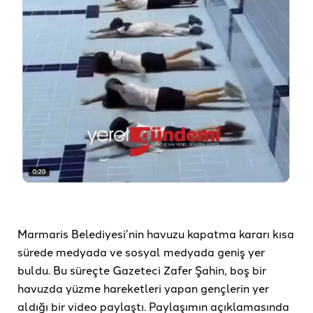
Marmaris Belediyesi’nin havuzu kapatma kararı kısa
sürede medyada ve sosyal medyada geniş yer
buldu. Bu süreçte Gazeteci Zafer Şahin, boş bir
havuzda yüzme hareketleri yapan gençlerin yer
aldığı bir video paylaştı. Paylaşımın açıklamasında