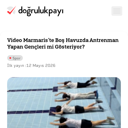
Video Marmaris’te Boş Havuzda Antrenman
Yapan Gençleri mi Gösteriyor?
Spor
İlk yayın :
12 Mayıs 2026