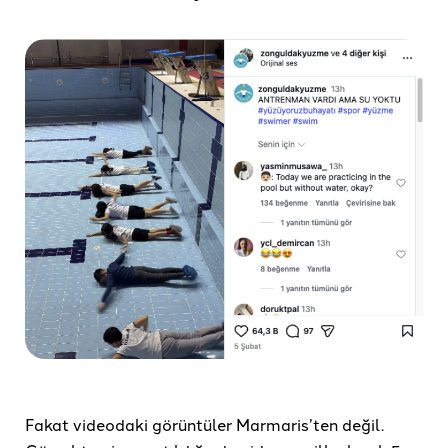
Fakat videodaki görüntüler Marmaris’ten değil.