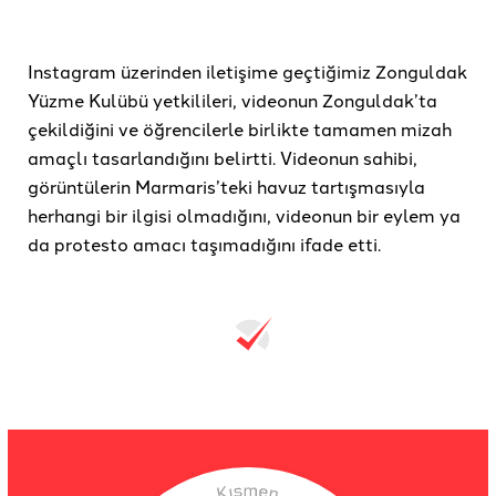
Instagram üzerinden iletişime geçtiğimiz Zonguldak
Yüzme Kulübü yetkilileri, videonun Zonguldak’ta
çekildiğini ve öğrencilerle birlikte tamamen mizah
amaçlı tasarlandığını belirtti. Videonun sahibi,
görüntülerin Marmaris’teki havuz tartışmasıyla
herhangi bir ilgisi olmadığını, videonun bir eylem ya
da protesto amacı taşımadığını ifade etti.