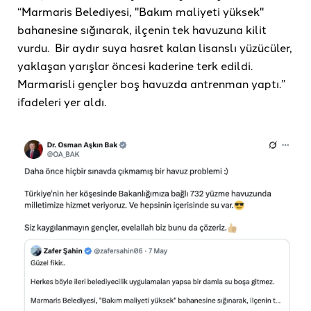
“Marmaris Belediyesi, "Bakım maliyeti yüksek"
bahanesine sığınarak, ilçenin tek havuzuna kilit
vurdu. Bir aydır suya hasret kalan lisanslı yüzücüler,
yaklaşan yarışlar öncesi kaderine terk edildi.
Marmarisli gençler boş havuzda antrenman yaptı.”
ifadeleri yer aldı.