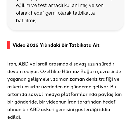
eğitim ve test amaçlı kullanılmış ve son
olarak hedef gemi olarak tatbikatta
batırılmış.
Video 2016 Yılındaki Bir Tatbikata Ait
İran, ABD ve İsrail arasındaki savaş uzun süredir
devam ediyor. Özellikle Hürmüz Boğazı çevresinde
yaşanan gelişmeler, zaman zaman deniz trafiği ve
askeri unsurlar üzerinden de gündeme geliyor. Bu
ortamda sosyal medya platformlarında paylaşılan
bir gönderide, bir videonun İran tarafından hedef
alınan bir ABD askeri gemisini gösterdiği iddia
edildi.