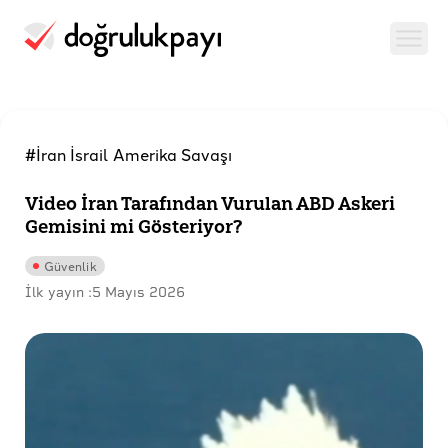
#İran İsrail Amerika Savaşı
Video İran Tarafından Vurulan ABD Askeri
Gemisini mi Gösteriyor?
Güvenlik
İlk yayın :
5 Mayıs 2026