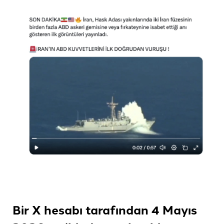
Bir X hesabı tarafından 4 Mayıs