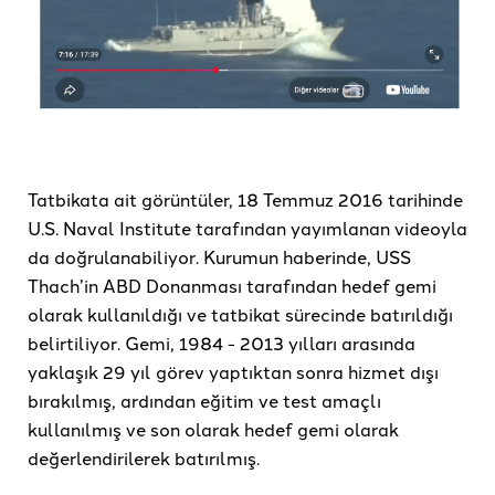
Tatbikata ait görüntüler, 18 Temmuz 2016 tarihinde
U.S. Naval Institute tarafından yayımlanan videoyla
da doğrulanabiliyor. Kurumun haberinde, USS
Thach’in ABD Donanması tarafından hedef gemi
olarak kullanıldığı ve tatbikat sürecinde batırıldığı
belirtiliyor. Gemi, 1984 - 2013 yılları arasında
yaklaşık 29 yıl görev yaptıktan sonra hizmet dışı
bırakılmış, ardından eğitim ve test amaçlı
kullanılmış ve son olarak hedef gemi olarak
değerlendirilerek batırılmış.