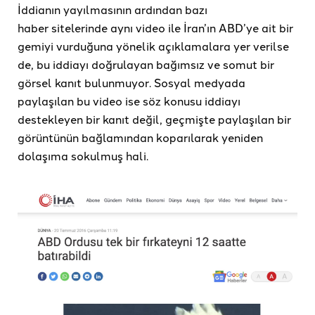
İddianın yayılmasının ardından bazı
haber sitelerinde aynı video ile İran’ın ABD’ye ait bir
gemiyi vurduğuna yönelik açıklamalara yer verilse
de, bu iddiayı doğrulayan bağımsız ve somut bir
görsel kanıt bulunmuyor. Sosyal medyada
paylaşılan bu video ise söz konusu iddiayı
destekleyen bir kanıt değil, geçmişte paylaşılan bir
görüntünün bağlamından koparılarak yeniden
dolaşıma sokulmuş hali.