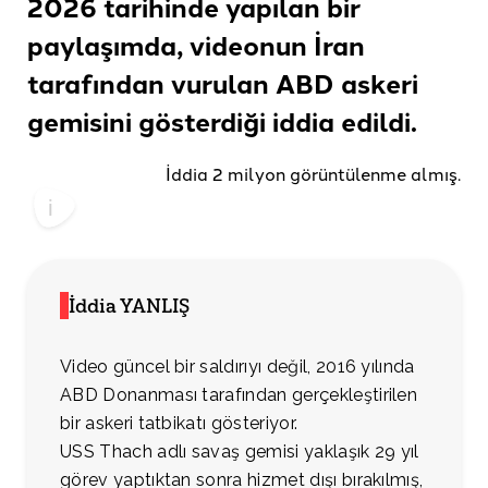
2026 tarihinde yapılan bir
paylaşımda, videonun İran
tarafından vurulan ABD askeri
gemisini gösterdiği
iddia edildi.
İddia 2 milyon görüntülenme almış.
İddia YANLIŞ
Video güncel bir saldırıyı değil, 2016 yılında
ABD Donanması tarafından gerçekleştirilen
bir askeri tatbikatı gösteriyor.
USS Thach adlı savaş gemisi yaklaşık 29 yıl
görev yaptıktan sonra hizmet dışı bırakılmış,