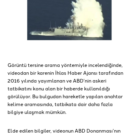
Görüntü tersine arama yöntemiyle incelendiğinde,
videodan bir karenin İhlas Haber Ajansı tarafından
2016 yılında yayımlanan ve ABD’nin askeri
tatbikatını konu alan bir haberde kullanıldığı
görülüyor. Bu bulgudan hareketle yapılan anahtar
kelime aramasında, tatbikata dair daha fazla
bilgiye ulaşmak mümkün.
Elde edilen bilgiler, videonun ABD Donanması’nın