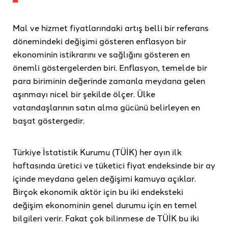
Mal ve hizmet fiyatlarındaki artış belli bir referans
dönemindeki değişimi gösteren enflasyon bir
ekonominin istikrarını ve sağlığını gösteren en
önemli göstergelerden biri. Enflasyon, temelde bir
para biriminin değerinde zamanla meydana gelen
aşınmayı nicel bir şekilde ölçer. Ülke
vatandaşlarının satın alma gücünü belirleyen en
başat göstergedir.
Türkiye İstatistik Kurumu (TÜİK) her ayın ilk
haftasında üretici ve tüketici fiyat endeksinde bir ay
içinde meydana gelen değişimi kamuya açıklar.
Birçok ekonomik aktör için bu iki endeksteki
değişim ekonominin genel durumu için en temel
bilgileri verir. Fakat çok bilinmese de TÜİK bu iki