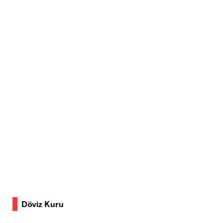
Döviz Kuru