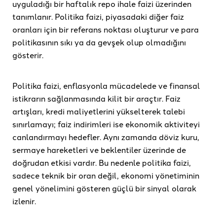
uyguladığı bir haftalık repo ihale faizi üzerinden
tanımlanır. Politika faizi, piyasadaki diğer faiz
oranları için bir referans noktası oluşturur ve para
politikasının sıkı ya da gevşek olup olmadığını
gösterir.
Politika faizi, enflasyonla mücadelede ve finansal
istikrarın sağlanmasında kilit bir araçtır. Faiz
artışları, kredi maliyetlerini yükselterek talebi
sınırlamayı; faiz indirimleri ise ekonomik aktiviteyi
canlandırmayı hedefler. Aynı zamanda döviz kuru,
sermaye hareketleri ve beklentiler üzerinde de
doğrudan etkisi vardır. Bu nedenle politika faizi,
sadece teknik bir oran değil, ekonomi yönetiminin
genel yönelimini gösteren güçlü bir sinyal olarak
izlenir.