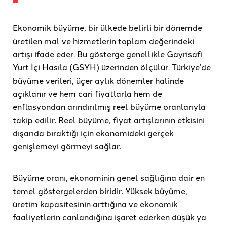
Ekonomik büyüme, bir ülkede belirli bir dönemde
üretilen mal ve hizmetlerin toplam değerindeki
artışı ifade eder. Bu gösterge genellikle Gayrisafi
Yurt İçi Hasıla (GSYH) üzerinden ölçülür. Türkiye’de
büyüme verileri, üçer aylık dönemler halinde
açıklanır ve hem cari fiyatlarla hem de
enflasyondan arındırılmış reel büyüme oranlarıyla
takip edilir. Reel büyüme, fiyat artışlarının etkisini
dışarıda bıraktığı için ekonomideki gerçek
genişlemeyi görmeyi sağlar.
Büyüme oranı, ekonominin genel sağlığına dair en
temel göstergelerden biridir. Yüksek büyüme,
üretim kapasitesinin arttığına ve ekonomik
faaliyetlerin canlandığına işaret ederken düşük ya