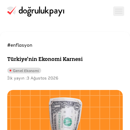
#enflasyon
Türkiye'nin Ekonomi Karnesi
Genel Ekonomi
İlk yayın :
3 Ağustos 2026