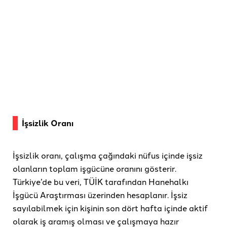
İşsizlik Oranı
İşsizlik oranı, çalışma çağındaki nüfus içinde işsiz
olanların toplam işgücüne oranını gösterir.
Türkiye’de bu veri, TÜİK tarafından Hanehalkı
İşgücü Araştırması üzerinden hesaplanır. İşsiz
sayılabilmek için kişinin son dört hafta içinde aktif
olarak iş aramış olması ve çalışmaya hazır