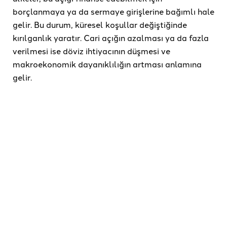
borçlanmaya ya da sermaye girişlerine bağımlı hale
gelir. Bu durum, küresel koşullar değiştiğinde
kırılganlık yaratır. Cari açığın azalması ya da fazla
verilmesi ise döviz ihtiyacının düşmesi ve
makroekonomik dayanıklılığın artması anlamına
gelir.