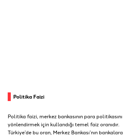
Politika Faizi
Politika faizi, merkez bankasının para politikasını
yönlendirmek için kullandığı temel faiz oranıdır.
Türkiye’de bu oran, Merkez Bankası’nın bankalara