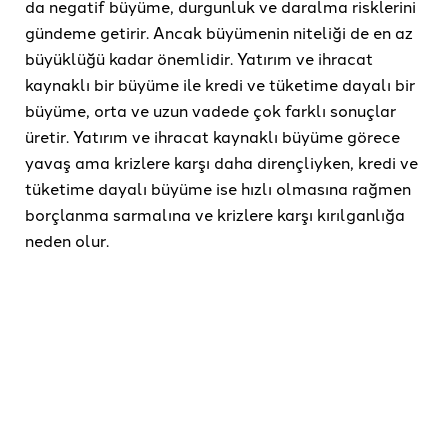
da negatif büyüme, durgunluk ve daralma risklerini
gündeme getirir. Ancak büyümenin niteliği de en az
büyüklüğü kadar önemlidir. Yatırım ve ihracat
kaynaklı bir büyüme ile kredi ve tüketime dayalı bir
büyüme, orta ve uzun vadede çok farklı sonuçlar
üretir. Yatırım ve ihracat kaynaklı büyüme görece
yavaş ama krizlere karşı daha dirençliyken, kredi ve
tüketime dayalı büyüme ise hızlı olmasına rağmen
borçlanma sarmalına ve krizlere karşı kırılganlığa
neden olur.