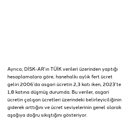
Ayrıca, DİSK-AR’ın TÜİK verileri üzerinden yaptığı
hesaplamalara göre, hanehalkı aylık fert ücret
geliri 2006’da asgari ücretin 2,3 katı iken, 2023’te
1,8 katına düşmüş durumda. Bu veriler, asgari
ücretin çalışan ücretleri üzerindeki belirleyiciliğinin
giderek arttığını ve ücret seviyelerinin genel olarak
aşağıya doğru sıkıştığını gösteriyor.