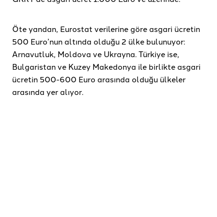
Öte yandan, Eurostat verilerine göre asgari ücretin
500 Euro’nun altında olduğu 2 ülke bulunuyor:
Arnavutluk, Moldova ve Ukrayna. Türkiye ise,
Bulgaristan ve Kuzey Makedonya ile birlikte asgari
ücretin 500-600 Euro arasında olduğu ülkeler
arasında yer alıyor.