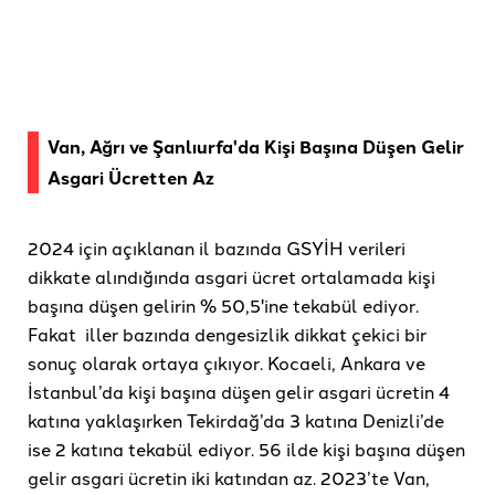
Van, Ağrı ve Şanlıurfa'da Kişi Başına Düşen Gelir
Asgari Ücretten Az
2024 için açıklanan il bazında GSYİH verileri
dikkate alındığında asgari ücret ortalamada kişi
başına düşen gelirin % 50,5'ine tekabül ediyor.
Fakat iller bazında dengesizlik dikkat çekici bir
sonuç olarak ortaya çıkıyor. Kocaeli, Ankara ve
İstanbul’da kişi başına düşen gelir asgari ücretin 4
katına yaklaşırken Tekirdağ’da 3 katına Denizli’de
ise 2 katına tekabül ediyor. 56 ilde kişi başına düşen
gelir asgari ücretin iki katından az. 2023’te Van,