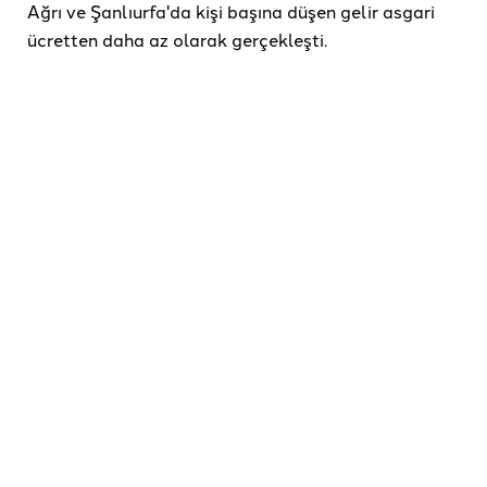
Ağrı ve Şanlıurfa'da kişi başına düşen gelir asgari
ücretten daha az olarak gerçekleşti.