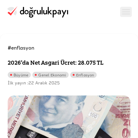
#enflasyon
2026'da Net Asgari Ücret: 28.075 TL
Büyüme
Genel Ekonomi
Enflasyon
İlk yayın :
22 Aralık 2025