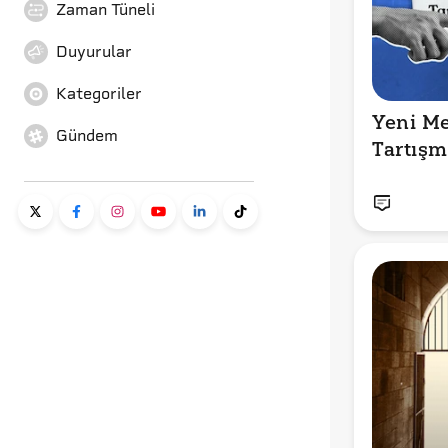
Zaman Tüneli
Duyurular
Kategoriler
Yeni Me
Gündem
Tartışm