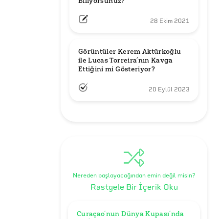
Biliyorsunuz?
28 Ekim 2021
Görüntüler Kerem Aktürkoğlu 
ile Lucas Torreira’nın Kavga 
Ettiğini mi Gösteriyor?
20 Eylül 2023
Nereden başlayacağından emin değil misin?
Rastgele Bir İçerik Oku
Curaçao’nun Dünya Kupası’nda 