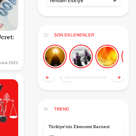
SON EKLENENLER
ret: 
ralık 2025
TREND
Türkiye'nin Ekonomi Karnesi