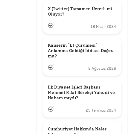
X (Twitter) Tamamen Ücretli mi 
Oluyor?
18 Nisan 2024
Kanserin “Et Çürümesi” 
Anlamına Geldiği İddiası Doğru 
mu?
5 Ağustos 2026
İlk Diyanet İşleri Başkanı 
Mehmet Rifat Börekçi Yahudi ve 
Haham mıydı?
29 Temmuz 2024
Cumhuriyet Hakkında Neler 