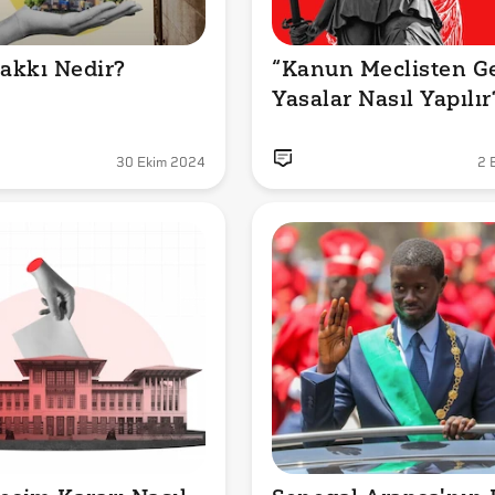
akkı Nedir?
“Kanun Meclisten Geç
Yasalar Nasıl Yapılır
30 Ekim 2024
2 