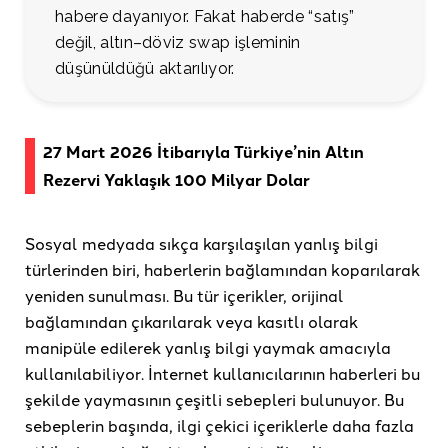
habere dayanıyor. Fakat haberde “satış”
değil, altın–döviz swap işleminin
düşünüldüğü aktarılıyor.
27 Mart 2026 İtibarıyla Türkiye’nin Altın
Rezervi Yaklaşık 100 Milyar Dolar
Sosyal medyada sıkça karşılaşılan yanlış bilgi
türlerinden biri, haberlerin bağlamından koparılarak
yeniden sunulması. Bu tür içerikler, orijinal
bağlamından çıkarılarak veya kasıtlı olarak
manipüle edilerek yanlış bilgi yaymak amacıyla
kullanılabiliyor. İnternet kullanıcılarının haberleri bu
şekilde yaymasının çeşitli sebepleri bulunuyor. Bu
sebeplerin başında, ilgi çekici içeriklerle daha fazla