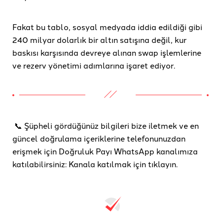
Fakat bu tablo, sosyal medyada iddia edildiği gibi
240 milyar dolarlık bir altın satışına değil, kur
baskısı karşısında devreye alınan swap işlemlerine
ve rezerv yönetimi adımlarına işaret ediyor.
📞 Şüpheli gördüğünüz bilgileri bize iletmek ve en
güncel doğrulama içeriklerine telefonunuzdan
erişmek için Doğruluk Payı WhatsApp kanalımıza
katılabilirsiniz: Kanala katılmak için tıklayın.