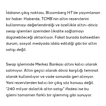
İddianın çıkış noktası, Bloomberg HT’de yayımlanan
bir haber. Haberde, TCMB’nin altın rezervlerini
kullanmayı değerlendirdiği ve özellikle altın–döviz
swap işlemleri üzerinden likidite sağlamayı
düşünebileceği aktarılıyor. Fakat burada bahsedilen
durum, sosyal medyada iddia edildiği gibi bir altın
satışı değil.
Swap işleminde Merkez Bankası altını kalıcı olarak
satmıyor. Altın geçici olarak döviz karşılığı teminat
olarak kullanılıyor ve vade sonunda geri alınıyor.
Yani rezervlerden kalıcı bir çıkış söz konusu değil.
“240 milyar dolarlık altın satışı” ifadesi ise bu
işlemi tamamen farklı bir işlemmiş gibi sunuyor.