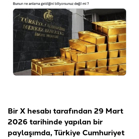
Bir X hesabı tarafından 29 Mart
2026 tarihinde yapılan bir
paylaşımda, Türkiye Cumhuriyet