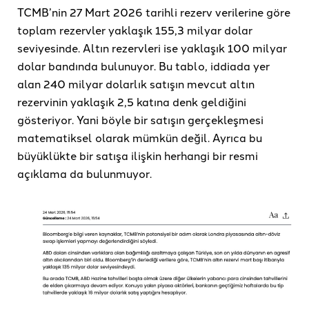
TCMB’nin 27 Mart 2026 tarihli rezerv verilerine göre
toplam rezervler yaklaşık 155,3 milyar dolar
seviyesinde. Altın rezervleri ise yaklaşık 100 milyar
dolar bandında bulunuyor. Bu tablo, iddiada yer
alan 240 milyar dolarlık satışın mevcut altın
rezervinin yaklaşık 2,5 katına denk geldiğini
gösteriyor. Yani böyle bir satışın gerçekleşmesi
matematiksel olarak mümkün değil. Ayrıca bu
büyüklükte bir satışa ilişkin herhangi bir resmi
açıklama da bulunmuyor.