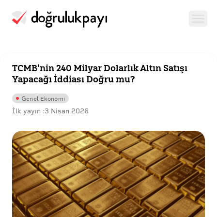
TCMB'nin 240 Milyar Dolarlık Altın Satışı
Yapacağı İddiası Doğru mu?
Genel Ekonomi
İlk yayın :
3 Nisan 2026