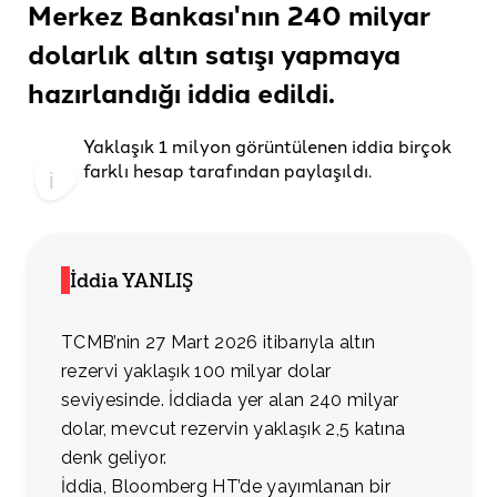
Merkez Bankası'nın 240 milyar
dolarlık altın satışı yapmaya
hazırlandığı
iddia edildi.
Yaklaşık 1 milyon görüntülenen iddia birçok
farklı hesap tarafından paylaşıldı.
İddia YANLIŞ
TCMB’nin 27 Mart 2026 itibarıyla altın
rezervi yaklaşık 100 milyar dolar
seviyesinde. İddiada yer alan 240 milyar
dolar, mevcut rezervin yaklaşık 2,5 katına
denk geliyor.
İddia, Bloomberg HT’de yayımlanan bir