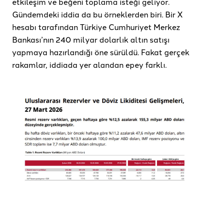
etkileşim ve beğeni toplama isteği geliyor.
Gündemdeki iddia da bu örneklerden biri. Bir X
hesabı tarafından Türkiye Cumhuriyet Merkez
Bankası’nın 240 milyar dolarlık altın satışı
yapmaya hazırlandığı öne sürüldü. Fakat gerçek
rakamlar, iddiada yer alandan epey farklı.