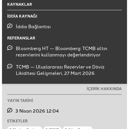
KAYNAKLAR
İDDİA KAYNAĞI
İddia Bağlantısı
REFERANSLAR
Bloomberg HT — Bloomberg: TCMB altın
rezervlerini kullanmayı değerlendiriyor
TCMB — Uluslararası Rezervler ve Döviz
Likiditesi Gelişmeleri, 27 Mart 2026
İÇERİK HAKKINDA
YAYIN TARİHİ
3 Nisan 2026 12:04
ETİKETLER