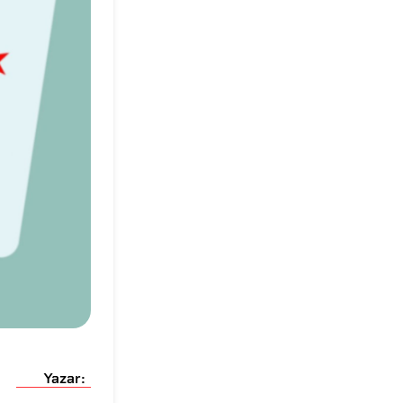
Yazar: