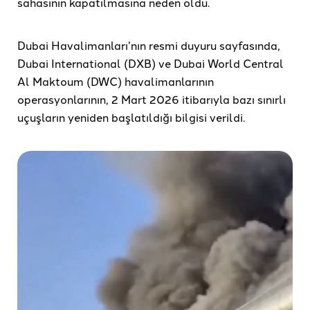
sahasının kapatılmasına neden oldu.
Dubai Havalimanları’nın resmi duyuru sayfasında,
Dubai International (DXB) ve Dubai World Central
Al Maktoum (DWC) havalimanlarının
operasyonlarının, 2 Mart 2026 itibarıyla bazı sınırlı
uçuşların yeniden başlatıldığı bilgisi verildi.