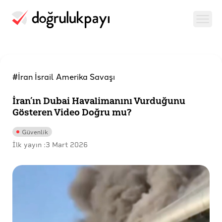
#İran İsrail Amerika Savaşı
İran’ın Dubai Havalimanını Vurduğunu
Gösteren Video Doğru mu?
Güvenlik
İlk yayın :
3 Mart 2026