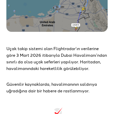
Uçak takip sistemi olan Flightradar’ın verilerine
göre 3 Mart 2026 itibarıyla Dubai Havalimanı’ndan
sınırlı da olsa uçak seferleri yapılıyor. Haritadan,
havalimanındaki hareketlilik görülebiliyor.
Güvenilir kaynaklarda, havalimanının saldırıya
uğradığına dair bir habere de rastlanmıyor.