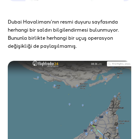
Dubai Havalimanı’nın resmi duyuru sayfasında
herhangi bir saldırı bilgilendirmesi bulunmuyor.
Bununla birlikte herhangi bir uçuş operasyon
değişikliği de paylaşılmamış.