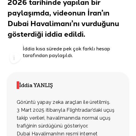
2026 tarihinde yapılan bir
paylaşımda, videonun İran’ın
Dubai Havalimanı’nı vurduğunu
gösterdiği
iddia edildi.
İddia kısa sürede pek çok farklı hesap
tarafından paylaşıldı.
İddia YANLIŞ
Görüntü yapay zeka araçları ile üretilmiş.
3 Mart 2025 itibarıyla Flightradar’daki uçuş
takip verileri, havalimanında normal uçuş
trafiğinin sürdüğünü gösteriyor.
Dubai Havalimanı’nın resmi internet