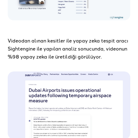
Videodan alınan kesitler ile yapay zeka tespit aracı
Sightengine ile yapılan analiz sonucunda, videonun
%98 yapay zeka ile üretildiği görülüyor.