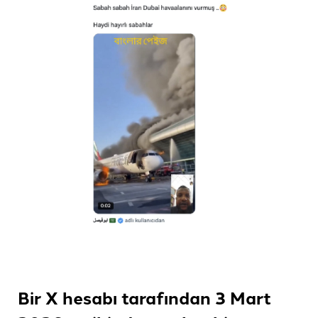
Bir X hesabı tarafından 3 Mart