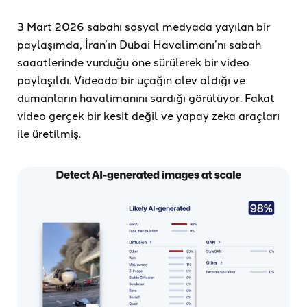
3 Mart 2026 sabahı sosyal medyada yayılan bir
paylaşımda, İran’ın Dubai Havalimanı’nı sabah
saaatlerinde vurduğu öne sürülerek bir video
paylaşıldı. Videoda bir uçağın alev aldığı ve
dumanların havalimanını sardığı görülüyor. Fakat
video gerçek bir kesit değil ve yapay zeka araçları
ile üretilmiş.