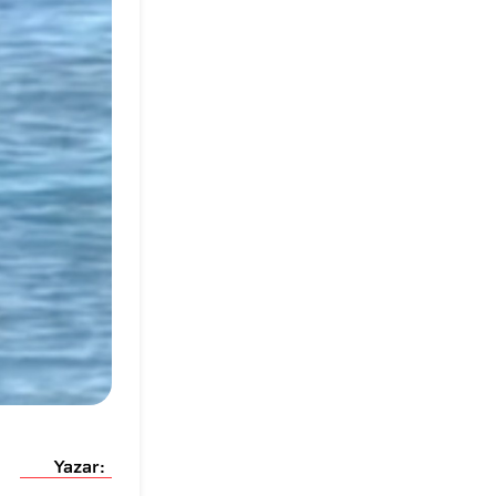
Yazar: