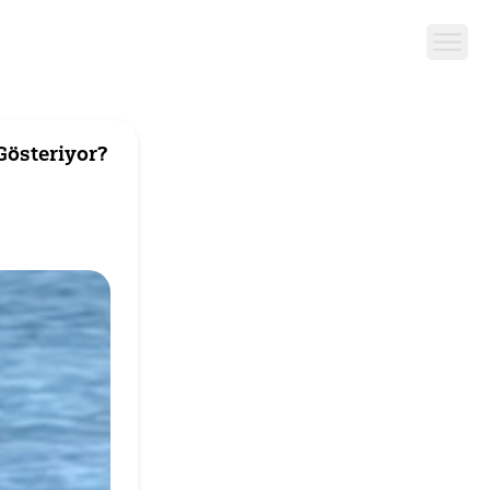
Gösteriyor?