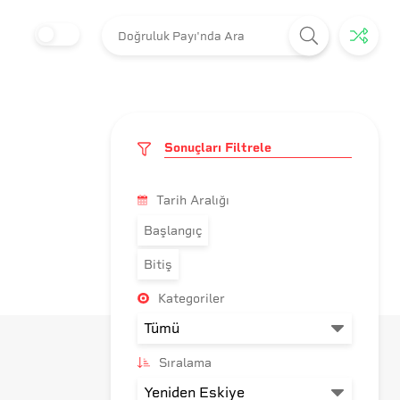
Sonuçları Filtrele
Tarih Aralığı
Başlangıç
Bitiş
Kategoriler
Sıralama