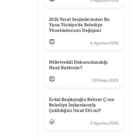
3 Ağustos 2026
2024 Yerel Seçimlerinden Bu 
Yana Türkiye'de Belediye 
Yönetimlerinin Değişimi
4 Ağustos 2026
Milletvekili Dokunulmazlığı 
Nasıl Kaldırılır?
30 Nisan 2025
Erdal Beşikçioğlu Behzat Ç.’nin 
Belediye İmkanlarıyla 
3 Ağustos 2026