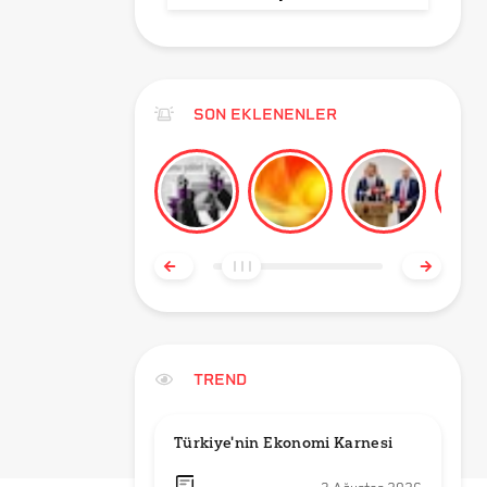
SON EKLENENLER
TREND
Türkiye'nin Ekonomi Karnesi