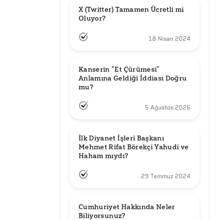
X (Twitter) Tamamen Ücretli mi 
Oluyor?
18 Nisan 2024
Kanserin “Et Çürümesi” 
Anlamına Geldiği İddiası Doğru 
mu?
5 Ağustos 2026
İlk Diyanet İşleri Başkanı 
Mehmet Rifat Börekçi Yahudi ve 
Haham mıydı?
29 Temmuz 2024
Cumhuriyet Hakkında Neler 
Biliyorsunuz?