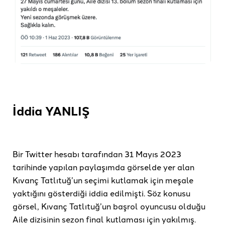
İddia YANLIŞ
Bir Twitter hesabı tarafından 31 Mayıs 2023
tarihinde yapılan paylaşımda görselde yer alan
Kıvanç Tatlıtuğ’un seçimi kutlamak için meşale
yaktığını gösterdiği iddia edilmişti. Söz konusu
görsel, Kıvanç Tatlıtuğ’un başrol oyuncusu olduğu
Aile dizisinin sezon final kutlaması için yakılmış.