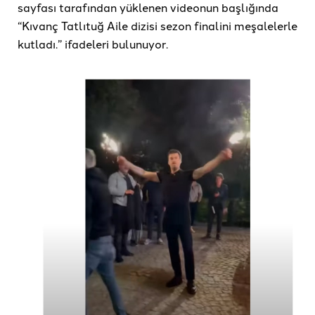
sayfası tarafından yüklenen videonun başlığında
“Kıvanç Tatlıtuğ Aile dizisi sezon finalini meşalelerle
kutladı.” ifadeleri bulunuyor.