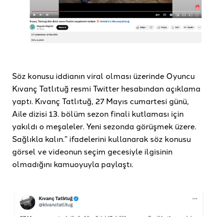
Söz konusu iddianın viral olması üzerinde Oyuncu
Kıvanç Tatlıtuğ resmi Twitter hesabından açıklama
yaptı. Kıvanç Tatlıtuğ, 27 Mayıs cumartesi günü,
Aile dizisi 13. bölüm sezon finali kutlaması için
yakıldı o meşaleler. Yeni sezonda görüşmek üzere.
Sağlıkla kalın.” ifadelerini kullanarak söz konusu
görsel ve videonun seçim gecesiyle ilgisinin
olmadığını kamuoyuyla paylaştı.