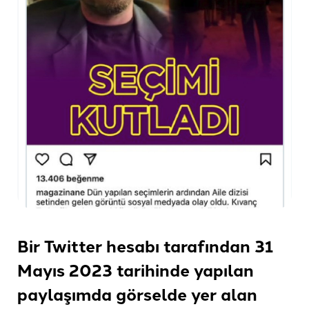
Bir Twitter hesabı tarafından 31
Mayıs 2023 tarihinde yapılan
paylaşımda görselde yer alan