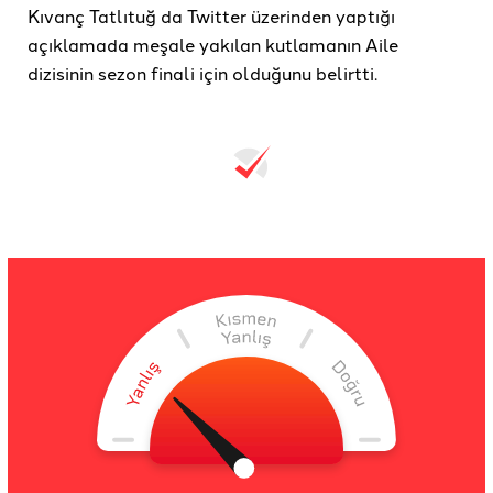
Kıvanç Tatlıtuğ da Twitter üzerinden yaptığı
açıklamada meşale yakılan kutlamanın Aile
dizisinin sezon finali için olduğunu belirtti.