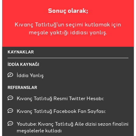
Sonuç olarak;
Kıvanç Tatlıtuğ'un seçimi kutlamak için
meşale yaktığı iddiası yanlış.
KAYNAKLAR
İDDİA KAYNAĞI
İddia Yanlış
REFERANSLAR
Kıvanç Tatlıtuğ Resmi Twitter Hesabı:
Kıvanç Tatlıtuğ Facebook Fan Sayfası:
Youtube: Kıvanç Tatlıtuğ Aile dizisi sezon finalini
meşalelerle kutladı