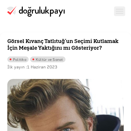
Görsel Kıvanç Tatlıtuğ’un Seçimi Kutlamak
İçin Meşale Yaktığını mı Gösteriyor?
Politika
Kültür ve Sanat
İlk yayın :
1 Haziran 2023