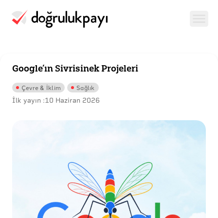
Google’ın Sivrisinek Projeleri
Çevre & İklim
Sağlık
İlk yayın :
10 Haziran 2026