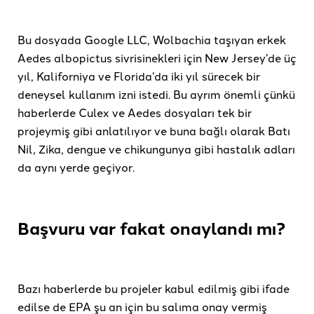
Bu dosyada Google LLC, Wolbachia taşıyan erkek
Aedes albopictus sivrisinekleri için New Jersey’de üç
yıl, Kaliforniya ve Florida’da iki yıl sürecek bir
deneysel kullanım izni istedi. Bu ayrım önemli çünkü
haberlerde Culex ve Aedes dosyaları tek bir
projeymiş gibi anlatılıyor ve buna bağlı olarak Batı
Nil, Zika, dengue ve chikungunya gibi hastalık adları
da aynı yerde geçiyor.
Başvuru var fakat onaylandı mı?
Bazı haberlerde bu projeler kabul edilmiş gibi ifade
edilse de EPA şu an için bu salıma onay vermiş