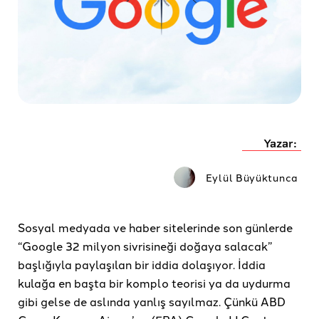
Yazar:
Eylül Büyüktunca
Sosyal medyada ve haber sitelerinde son günlerde
“Google 32 milyon sivrisineği doğaya salacak”
başlığıyla paylaşılan bir iddia dolaşıyor. İddia
kulağa en başta bir komplo teorisi ya da uydurma
gibi gelse de aslında yanlış sayılmaz. Çünkü ABD