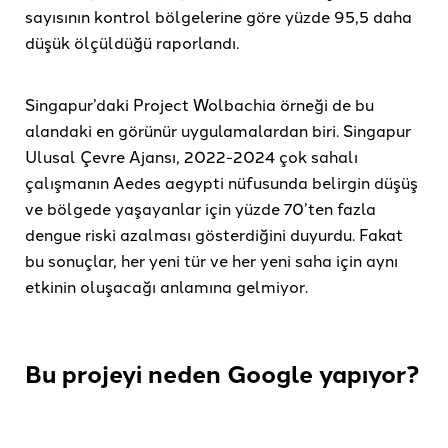
sayısının kontrol bölgelerine göre yüzde 95,5 daha
düşük ölçüldüğü raporlandı.
Singapur’daki Project Wolbachia örneği de bu
alandaki en görünür uygulamalardan biri. Singapur
Ulusal Çevre Ajansı, 2022-2024 çok sahalı
çalışmanın Aedes aegypti nüfusunda belirgin düşüş
ve bölgede yaşayanlar için yüzde 70’ten fazla
dengue riski azalması gösterdiğini duyurdu. Fakat
bu sonuçlar, her yeni tür ve her yeni saha için aynı
etkinin oluşacağı anlamına gelmiyor.
Bu projeyi neden Google yapıyor?