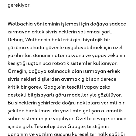
gerekiyor.
Wolbachia yönteminin işlemesi için doğaya sadece
ısırmayan erkek sivrisineklerin salınması şart.
Debug, Wolbachia bakterisi gibi biyolojik bir
çözümü sahada güvenle uygulayabilmek için özel
yazılımlar, donanım otomasyonu ve yapay zekanın
kesiştiği uçtan uca robotik sistemler kullanıyor.
Örneğin, doğaya salınacak olan ısırmayan erkek
sivrisinekleri dişilerden ayırmak gibi son derece
kritik bir görev, Google'ın tescilli yapay zeka
destekli bilgisayarlı görü modelleriyle çözülüyor.
Bu sineklerin şehirlerde doğru noktalara verimli bir
şekilde bırakılması da yazılımla çalışan otomatik
salım sistemleriyle yapılıyor. Özetle cevap sorunun
içinde gizli. Teknoloji devi Google, bildiğimiz
donanım ve yazılım gücünü küresel bir halk sağlığı