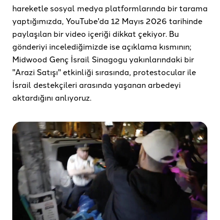
hareketle sosyal medya platformlarında bir tarama
yaptığımızda, YouTube'da 12 Mayıs 2026 tarihinde
paylaşılan bir video içeriği dikkat çekiyor. Bu
gönderiyi incelediğimizde ise açıklama kısmının;
Midwood Genç İsrail Sinagogu yakınlarındaki bir
"Arazi Satışı" etkinliği sırasında, protestocular ile
İsrail destekçileri arasında yaşanan arbedeyi
aktardığını anlıyoruz.