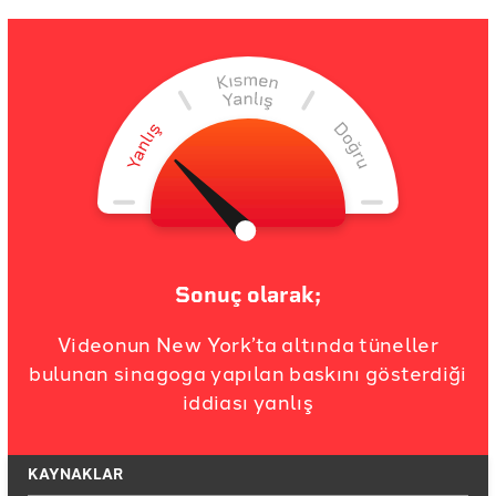
Sonuç olarak;
Videonun New York’ta altında tüneller
bulunan sinagoga yapılan baskını gösterdiği
iddiası yanlış
KAYNAKLAR