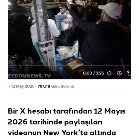
Bir X hesabı tarafından 12 Mayıs
2026 tarihinde paylaşılan
videonun New York’ta altında