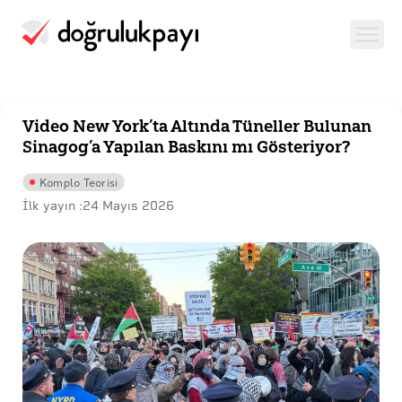
Video New York’ta Altında Tüneller Bulunan
Sinagog’a Yapılan Baskını mı Gösteriyor?
Komplo Teorisi
İlk yayın :
24 Mayıs 2026