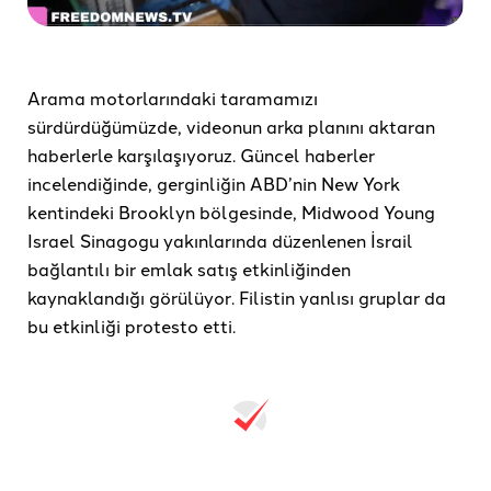
Arama motorlarındaki taramamızı
sürdürdüğümüzde, videonun arka planını aktaran
haberlerle karşılaşıyoruz. Güncel haberler
incelendiğinde, gerginliğin ABD’nin New York
kentindeki Brooklyn bölgesinde, Midwood Young
Israel Sinagogu yakınlarında düzenlenen İsrail
bağlantılı bir emlak satış etkinliğinden
kaynaklandığı görülüyor. Filistin yanlısı gruplar da
bu etkinliği protesto etti.