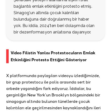
bağlantılı emlak etkinliğini protesto etmiş.
Sinagog'un altında çocuk kalıntıları
bulunduğuna dair doğrulanmış bir haber
yok. Bu iddia, 2024’ten beri dolaşımda olan
bir dezenformasyon anlatısına dayanıyor.
Video Filistin Yanlısı Protestocuların Emlak
Etkinliğini Protesto Ettiğini Gösteriyor
X platformunda paylaşılan videoyu izlediğimizde,
bir grup protestocu ile polis arasında sert bir
arbede yaşandığını fark ediyoruz. İddialar, bu
gerginliğin New York’un Brooklyn bölgesindeki bir
sinagogun altında bulunan tünellerde çocuk
kalıntıları ele geçirilmesinden kaynaklandığını ileri